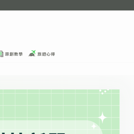
原創教學
旅遊心得