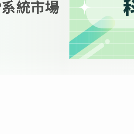
P系統市場