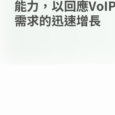
能力，以回應VoI
需求的迅速增長