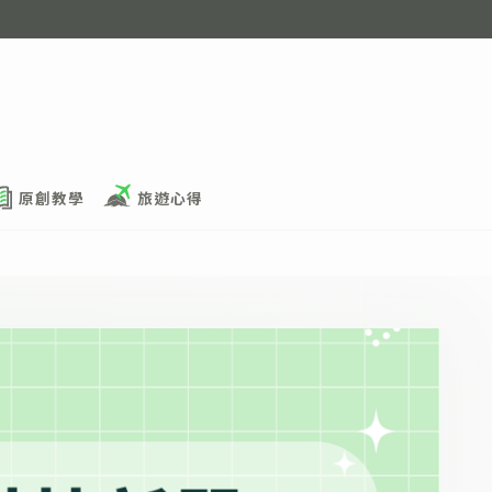
原創教學
旅遊心得