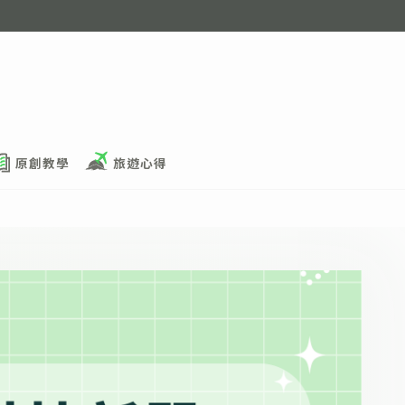
原創教學
旅遊心得