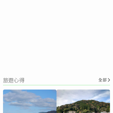
旅遊心得
全部