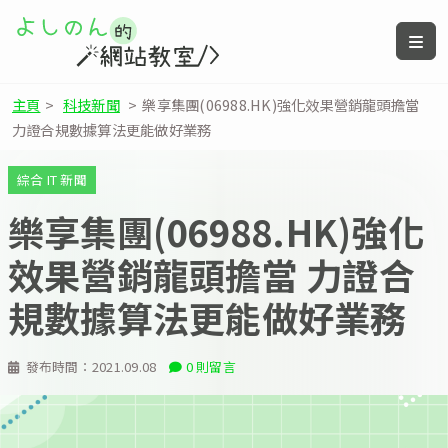
主頁
>
科技新聞
>
樂享集團(06988.HK)強化效果營銷龍頭擔當
力證合規數據算法更能做好業務
綜合 IT 新聞
樂享集團(06988.HK)強化
效果營銷龍頭擔當 力證合
規數據算法更能做好業務
發布時間：
2021.09.08
0 則留言