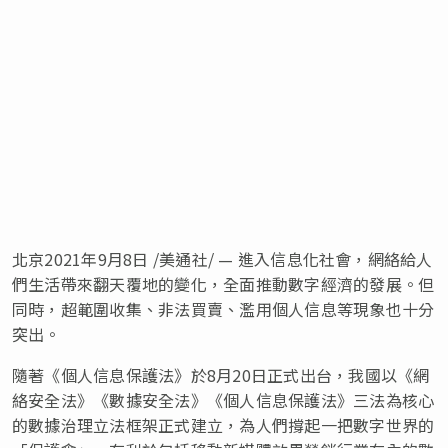
北京2021年9月8日 /美通社/ — 進入信息化社會，網絡給人
們生活帶來翻天覆地的變化，全面推動數字經濟的發展。但
同時，超範圍收集、非法買賣、濫用個人信息等現象也十分
突出。
隨著《個人信息保護法》於8月20日正式出台，我國以《網
絡安全法》《數據安全法》《個人信息保護法》三法為核心
的數據治理立法框架正式建立，為人們撐起一把數字世界的