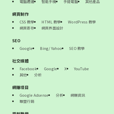
電腦週邊
智能手機
手提電腦
其他產品
網頁制作
CSS 教學
HTML 教學
WordPress 教學
網頁寄存
網頁界面設計
SEO
Google
Bing/ Yahoo
SEO 教學
社交媒體
Facebook
Google
X
YouTube
其他
分析
網賺項目
Google Adsense
分析
網賺資訊
聯盟行銷
原創教學