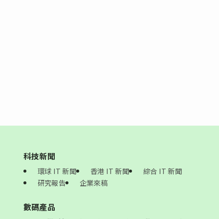
科技新聞
環球 IT 新聞
香港 IT 新聞
綜合 IT 新聞
研究報告
企業來稿
數碼產品