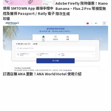
Adobe Firefly 限時優惠！Nano
使用 SMTOWN App 連接手燈中
Banana、Flux.2 Pro 等模型無
控及獲得 Passport / Rally 電子
限次生成
印章
訂酒店賺 ANA 里數！ANA World Hotel 使用介紹