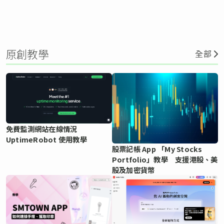
原創教學
全部
免費監測網站在線情況
UptimeRobot 使用教學
股票記帳 App 「My Stocks
Portfolio」教學 支援港股、美
股及加密貨幣