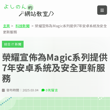
主頁
>
科技新聞
>
榮耀宣佈為Magic系列提供7年安卓系統及安全
更新服務
綜合 IT 新聞
榮耀宣佈為Magic系列提供
7年安卓系統及安全更新服
務
發布時間：
2025.03.04
0 則留言