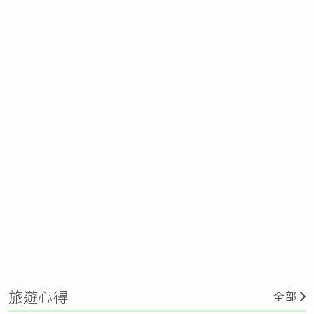
旅遊心得
全部