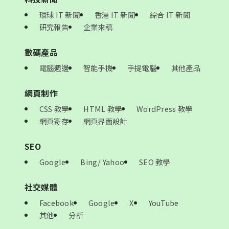
環球 IT 新聞
香港 IT 新聞
綜合 IT 新聞
研究報告
企業來稿
數碼產品
電腦週邊
智能手機
手提電腦
其他產品
網頁制作
CSS 教學
HTML 教學
WordPress 教學
網頁寄存
網頁界面設計
SEO
Google
Bing/ Yahoo
SEO 教學
社交媒體
Facebook
Google
X
YouTube
其他
分析