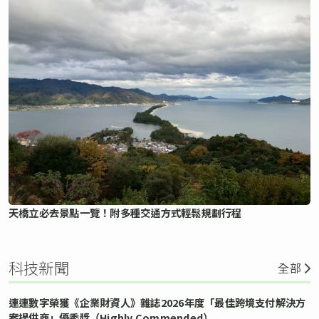
天橋立必去景點一覽！附多種交通方式輕鬆規劃行程
科技新聞
全部
連連數字榮獲《企業財資人》雜誌2026年度「最佳跨境支付解決方
案提供商」優秀獎（Highly Commended）