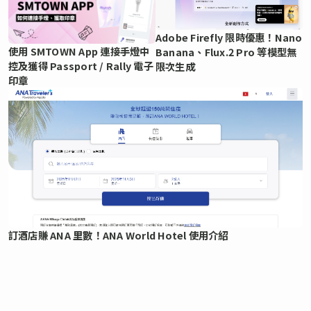
Adobe Firefly 限時優惠！Nano
使用 SMTOWN App 連接手燈中
Banana、Flux.2 Pro 等模型無
控及獲得 Passport / Rally 電子
限次生成
印章
訂酒店賺 ANA 里數！ANA World Hotel 使用介紹