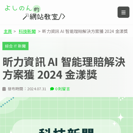
主頁
>
科技新聞
>
昕力資訊 AI 智能理賠解決方案獲 2024 金漾獎
綜合 IT 新聞
昕力資訊 AI 智能理賠解決
方案獲 2024 金漾獎
發布時間：
2024.07.31
0 則留言