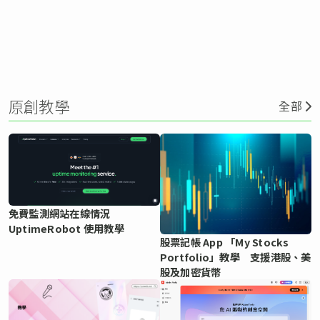
原創教學
全部
免費監測網站在線情況
UptimeRobot 使用教學
股票記帳 App 「My Stocks
Portfolio」教學 支援港股、美
股及加密貨幣