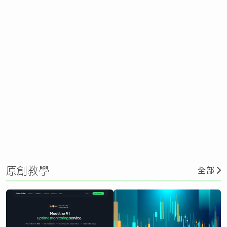
原創教學
全部