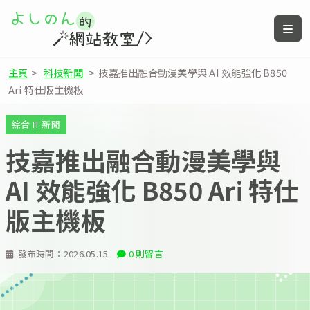
主頁
>
科技新聞
>
技嘉推出融合動漫美學與 AI 效能強化 B850
Ari 特仕版主機板
綜合 IT 新聞
技嘉推出融合動漫美學與
AI 效能強化 B850 Ari 特仕
版主機板
發布時間：
2026.05.15
0 則留言