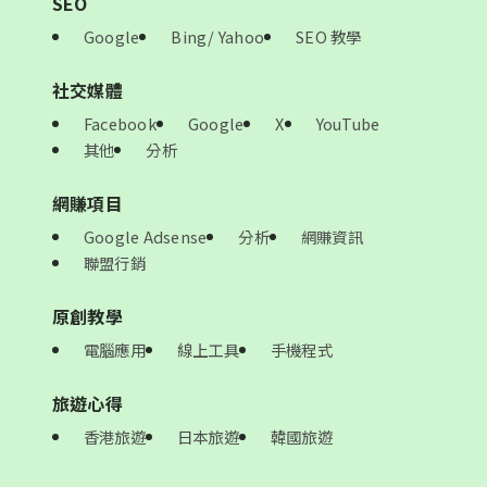
SEO
Google
Bing/ Yahoo
SEO 教學
社交媒體
Facebook
Google
X
YouTube
其他
分析
網賺項目
Google Adsense
分析
網賺資訊
聯盟行銷
原創教學
電腦應用
線上工具
手機程式
旅遊心得
香港旅遊
日本旅遊
韓國旅遊