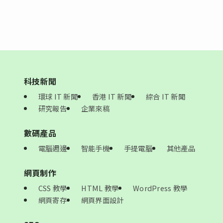
科技新聞
環球 IT 新聞
香港 IT 新聞
綜合 IT 新聞
研究報告
企業來稿
數碼產品
電腦週邊
智能手機
手提電腦
其他產品
網頁制作
CSS 教學
HTML 教學
WordPress 教學
網頁寄存
網頁界面設計