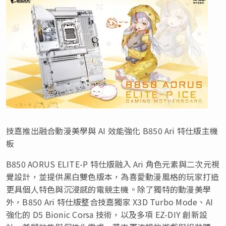
技嘉推出融合動漫美學與 AI 效能強化 B850 Ari 特仕版主機
板
B850 AORUS ELITE-P 特仕版融入 Ari 角色元素與二次元視
覺設計，並提供黑白雙色版本，為喜愛動漫風格的玩家打造
更具個人特色與沉浸感的電競主機。除了獨特的動漫美學
外，B850 Ari 特仕版整合技嘉獨家 X3D Turbo Mode、AI
強化的 D5 Bionic Corsa 技術，以及多項 EZ-DIY 創新設