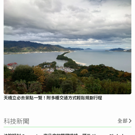
天橋立必去景點一覽！附多種交通方式輕鬆規劃行程
科技新聞
全部