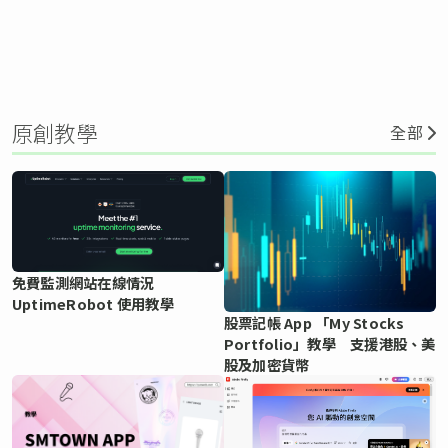
原創教學
全部
免費監測網站在線情況
UptimeRobot 使用教學
股票記帳 App 「My Stocks
Portfolio」教學 支援港股、美
股及加密貨幣