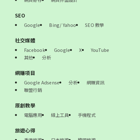
SEO
Google
Bing/ Yahoo
SEO 教學
社交媒體
Facebook
Google
X
YouTube
其他
分析
網賺項目
Google Adsense
分析
網賺資訊
聯盟行銷
原創教學
電腦應用
線上工具
手機程式
旅遊心得
香港旅遊
日本旅遊
韓國旅遊