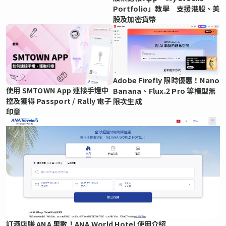
Portfolio」教學 支援港股、美
股及加密貨幣
Adobe Firefly 限時優惠！Nano
使用 SMTOWN App 連接手燈中
Banana、Flux.2 Pro 等模型無
控及獲得 Passport / Rally 電子
限次生成
印章
訂酒店賺 ANA 里數！ANA World Hotel 使用介紹