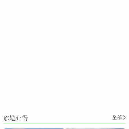
旅遊心得
全部