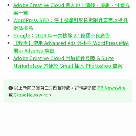
Adobe Creative Cloud 懶人包！價錢、優惠、付費方
案一覽
WordPress SEO：停止搜尋引擎檢索附件頁面以提升
網站排名
Google：2019 年一共移除 27 億個不良廣告
【教學】使用 Advanced Ads 外掛在 WordPress 網站
展示 Adsense 廣告
Adobe Creative Cloud 附加插件登陸 G Suite
Marketplace 方便於 Gmail 插入 Photoshop 檔案
以上新聞已獲第三方授權轉載。詳情請參閱
PR Newswire
或
GlobeNewswire
。