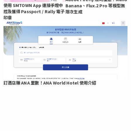
使用 SMTOWN App 連接手燈中
Banana、Flux.2 Pro 等模型無
控及獲得 Passport / Rally 電子
限次生成
印章
訂酒店賺 ANA 里數！ANA World Hotel 使用介紹