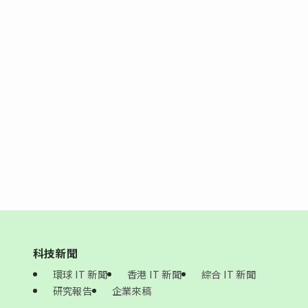
科技新聞
環球 IT 新聞
香港 IT 新聞
綜合 IT 新聞
研究報告
企業來稿