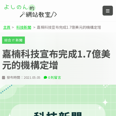
主頁
>
科技新聞
>
嘉楠科技宣布完成1.7億美元的機構定增
綜合 IT 新聞
嘉楠科技宣布完成1.7億美
元的機構定增
發布時間：
2021.05.05
0 則留言