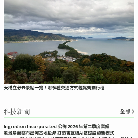
天橋立必去景點一覽！附多種交通方式輕鬆規劃行程
科技新聞
全部
Ingredion Incorporated 公佈 2026 年第二季度業績
遠景烏蘭察布星河基地投產 打造吉瓦級AI基礎設施新模式