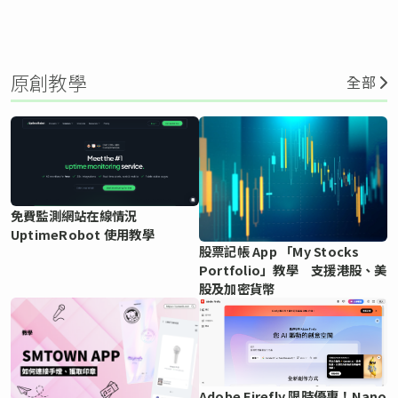
原創教學
全部
免費監測網站在線情況
UptimeRobot 使用教學
股票記帳 App 「My Stocks
Portfolio」教學 支援港股、美
股及加密貨幣
Adobe Firefly 限時優惠！Nano