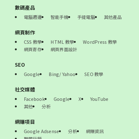
數碼產品
電腦週邊
智能手機
手提電腦
其他產品
網頁制作
CSS 教學
HTML 教學
WordPress 教學
網頁寄存
網頁界面設計
SEO
Google
Bing/ Yahoo
SEO 教學
社交媒體
Facebook
Google
X
YouTube
其他
分析
網賺項目
Google Adsense
分析
網賺資訊
聯盟行銷