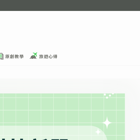
原創教學
旅遊心得