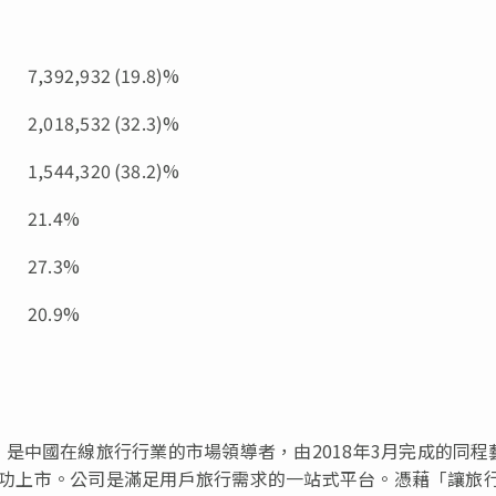
7,392,932
(19.8)%
2,018,532
(32.3)%
1,544,320
(38.2)%
21.4%
27.3%
20.9%
是中國在線旅行行業的市場領導者，由2018年3月完成的同程
港成功上市。公司是滿足用戶旅行需求的一站式平台。憑藉「讓旅