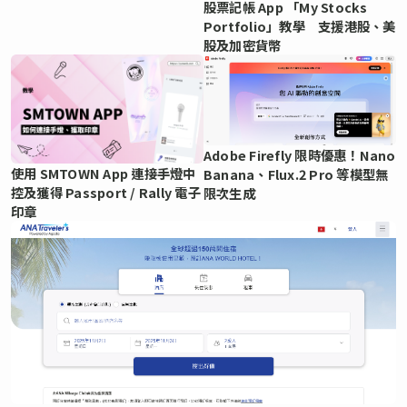
股票記帳 App 「My Stocks
Portfolio」教學 支援港股、美
股及加密貨幣
Adobe Firefly 限時優惠！Nano
使用 SMTOWN App 連接手燈中
Banana、Flux.2 Pro 等模型無
控及獲得 Passport / Rally 電子
限次生成
印章