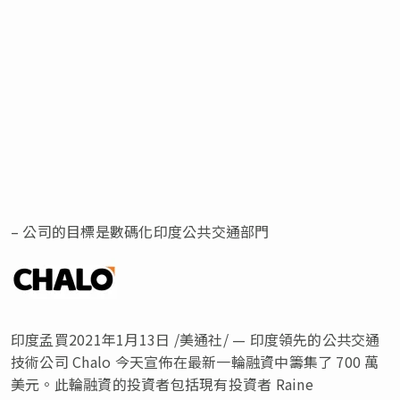
– 公司的目標是數碼化印度公共交通部門
印度孟買2021年1月13日 /美通社/ — 印度領先的公共交通
技術公司 Chalo 今天宣佈在最新一輪融資中籌集了 700 萬
美元。此輪融資的投資者包括現有投資者 Raine