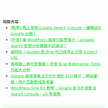
相關內容
[教學] 馬上使用 Google Search Console，讓網站在
Google 出現！
[外掛] 讓 WordPress 搜尋功能更強大，Jetpack
Search 智慧分析關鍵字試過沒？
過時啦！Google 及 Bing 均已經停止公眾 Submit
URL
搜尋器二哥也很重要！全新 Bing Webmaster Tools
功能大分析
Google 搜尋演算法文件外洩的 SEO 啟示：網站權
威、用戶互動勢成新考量
WordPress Site Kit 教學 – Google 官方外掛整合
Search Console、GA 等服務