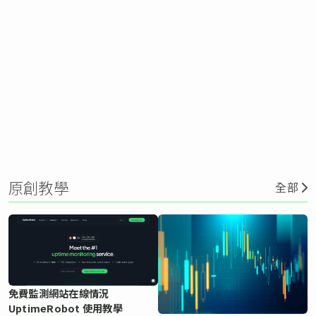
原創教學
全部
免費監測網站在線情況
UptimeRobot 使用教學