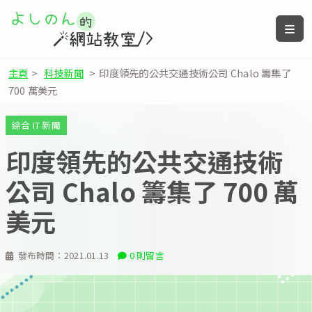
主頁
>
科技新聞
>
印度領先的公共交通技術公司 Chalo 籌集了
700 萬美元
綜合 IT 新聞
印度領先的公共交通技術
公司 Chalo 籌集了 700 萬
美元
發布時間：
2021.01.13
0 則留言