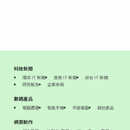
科技新聞
環球 IT 新聞
香港 IT 新聞
綜合 IT 新聞
研究報告
企業來稿
數碼產品
電腦週邊
智能手機
手提電腦
其他產品
網頁制作