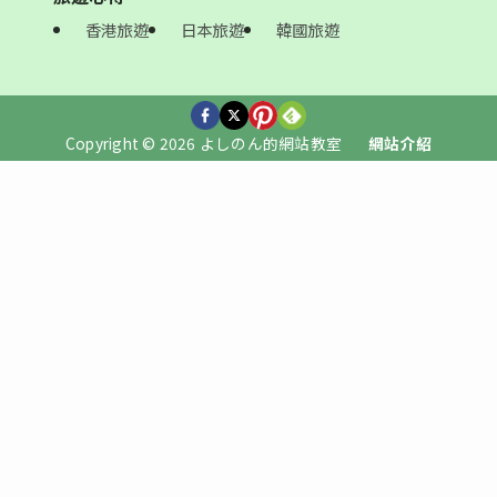
香港旅遊
日本旅遊
韓國旅遊
Copyright © 2026 よしのん的網站教室
網站介紹