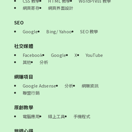
CSS 教學
HTML 教學
WordPress 教學
網頁寄存
網頁界面設計
SEO
Google
Bing/ Yahoo
SEO 教學
社交媒體
Facebook
Google
X
YouTube
其他
分析
網賺項目
Google Adsense
分析
網賺資訊
聯盟行銷
原創教學
電腦應用
線上工具
手機程式
旅遊心得