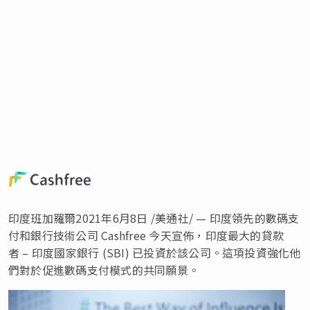
印度班加羅爾2021年6月8日 /美通社/ — 印度領先的數碼支
付和銀行技術公司 Cashfree 今天宣佈，印度最大的貸款
者 – 印度國家銀行 (SBI) 已投資於該公司。這項投資強化他
們對於促進數碼支付模式的共同願景。