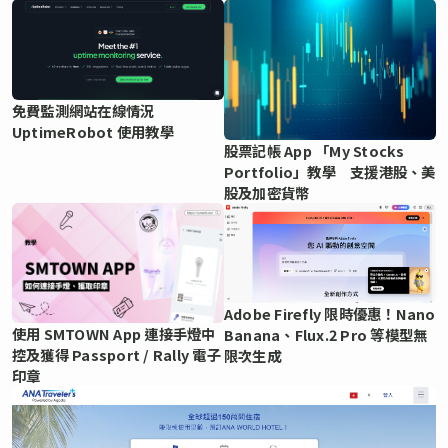
免費監測網站在線情況
UptimeRobot 使用教學
股票記帳 App 「My Stocks
Portfolio」教學 支援港股、美
股及加密貨幣
Adobe Firefly 限時優惠！Nano
使用 SMTOWN App 連接手燈中
Banana、Flux.2 Pro 等模型無
控及獲得 Passport / Rally 電子
限次生成
印章