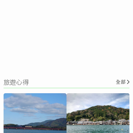
旅遊心得
全部