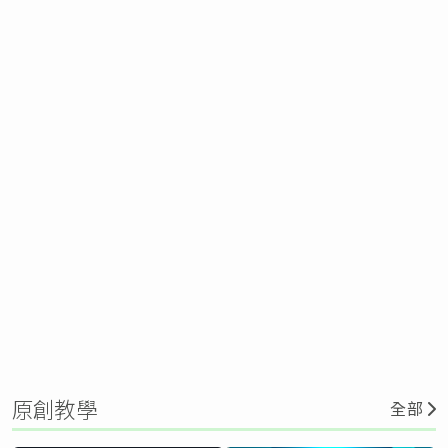
原創教學
全部