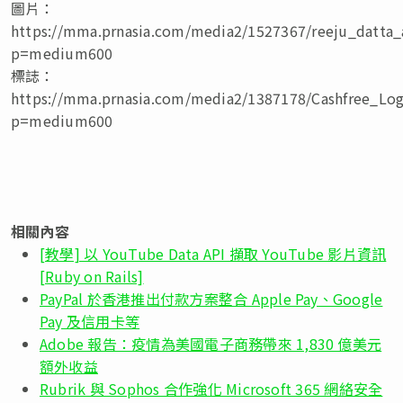
圖片：
https://mma.prnasia.com/media2/1527367/reeju_datta_a
p=medium600
標誌：
https://mma.prnasia.com/media2/1387178/Cashfree_Log
p=medium600
相關內容
[教學] 以 YouTube Data API 擷取 YouTube 影片資訊
[Ruby on Rails]
PayPal 於香港推出付款方案整合 Apple Pay、Google
Pay 及信用卡等
Adobe 報告：疫情為美國電子商務帶來 1,830 億美元
額外收益
Rubrik 與 Sophos 合作強化 Microsoft 365 網絡安全