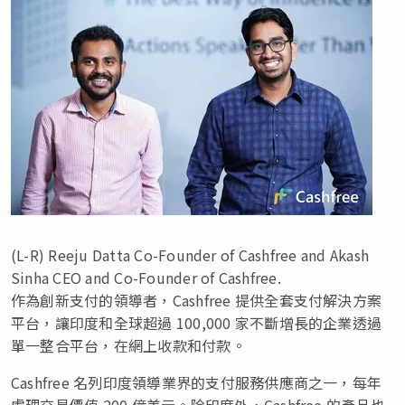
(L-R) Reeju Datta Co-Founder of Cashfree and Akash
Sinha CEO and Co-Founder of Cashfree.
作為創新支付的領導者，Cashfree 提供全套支付解決方案
平台，讓印度和全球超過 100,000 家不斷增長的企業透過
單一整合平台，在網上收款和付款。
Cashfree 名列印度領導業界的支付服務供應商之一，每年
處理交易價值 200 億美元。除印度外，Cashfree 的產品也