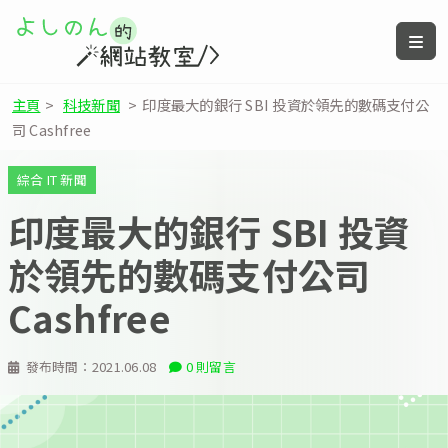
主頁
>
科技新聞
>
印度最大的銀行 SBI 投資於領先的數碼支付公
司 Cashfree
綜合 IT 新聞
印度最大的銀行 SBI 投資
於領先的數碼支付公司
Cashfree
發布時間：
2021.06.08
0 則留言