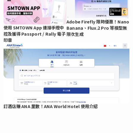
Adobe Firefly 限時優惠！Nano
使用 SMTOWN App 連接手燈中
Banana、Flux.2 Pro 等模型無
控及獲得 Passport / Rally 電子
限次生成
印章
訂酒店賺 ANA 里數！ANA World Hotel 使用介紹