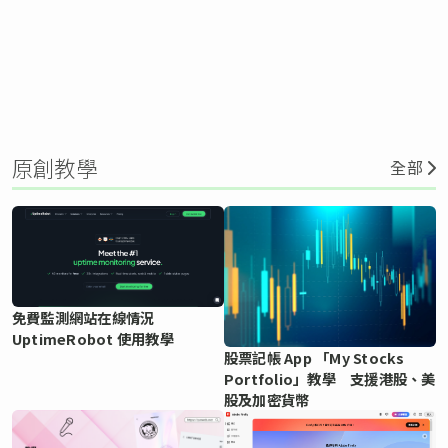
原創教學
全部
免費監測網站在線情況
UptimeRobot 使用教學
股票記帳 App 「My Stocks
Portfolio」教學 支援港股、美
股及加密貨幣