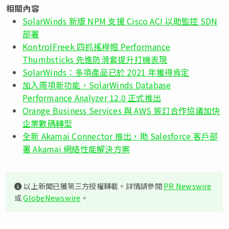
相關內容
SolarWinds 新版 NPM 支援 Cisco ACI 以助監控 SDN
部署
KontrolFreek 四抓搖桿帽 Performance
Thumbsticks 先進防滑套提升打機表現
SolarWinds：多項產品已於 2021 年獲得肯定
加入兩項新功能，SolarWinds Database
Performance Analyzer 12.0 正式推出
Orange Business Services 與 AWS 簽訂合作協議加快
企業數碼轉型
全新 Akamai Connector 推出，助 Salesforce 客戶部
署 Akamai 網絡性能解決方案
以上新聞已獲第三方授權轉載。詳情請參閱
PR Newswire
或
GlobeNewswire
。