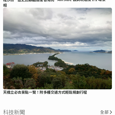
相
天橋立必去景點一覽！附多種交通方式輕鬆規劃行程
科技新聞
全部