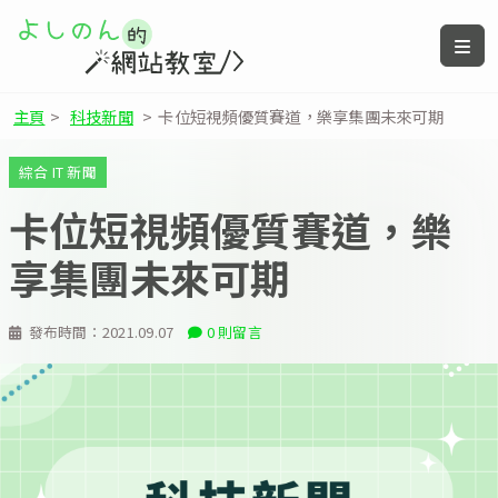
主頁
>
科技新聞
>
卡位短視頻優質賽道，樂享集團未來可期
綜合 IT 新聞
卡位短視頻優質賽道，樂
享集團未來可期
發布時間：
2021.09.07
0 則留言