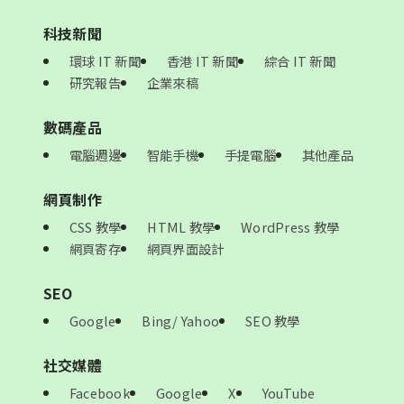
科技新聞
環球 IT 新聞
香港 IT 新聞
綜合 IT 新聞
研究報告
企業來稿
數碼產品
電腦週邊
智能手機
手提電腦
其他產品
網頁制作
CSS 教學
HTML 教學
WordPress 教學
網頁寄存
網頁界面設計
SEO
Google
Bing/ Yahoo
SEO 教學
社交媒體
Facebook
Google
X
YouTube