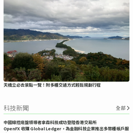
天橋立必去景點一覽！附多種交通方式輕鬆規劃行程
科技新聞
全部
中國線控底盤領導者拿森科技成功登陸香港交易所
OpenFX 收購 Global Ledger，為金融科技企業推出多幣種帳戶服