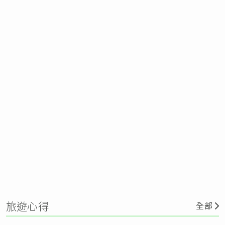
旅遊心得
全部