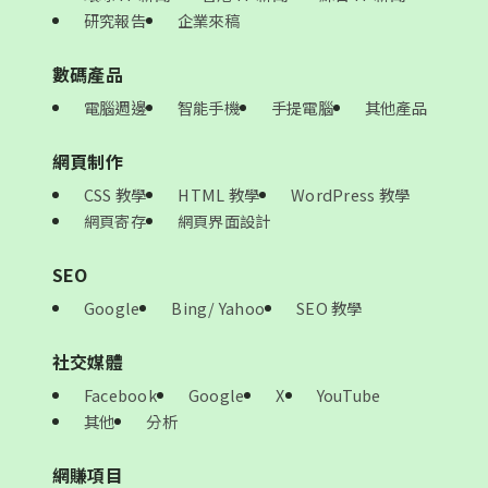
研究報告
企業來稿
數碼產品
電腦週邊
智能手機
手提電腦
其他產品
網頁制作
CSS 教學
HTML 教學
WordPress 教學
網頁寄存
網頁界面設計
SEO
Google
Bing/ Yahoo
SEO 教學
社交媒體
Facebook
Google
X
YouTube
其他
分析
網賺項目