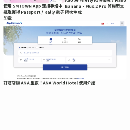
使用 SMTOWN App 連接手燈中
Banana、Flux.2 Pro 等模型無
控及獲得 Passport / Rally 電子
限次生成
印章
訂酒店賺 ANA 里數！ANA World Hotel 使用介紹