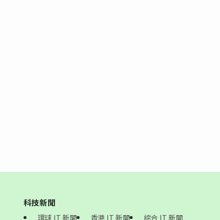
科技新聞
環球 IT 新聞
香港 IT 新聞
綜合 IT 新聞