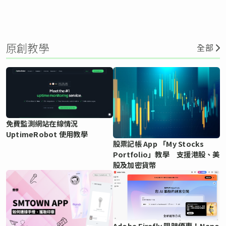
原創教學
全部
免費監測網站在線情況
UptimeRobot 使用教學
股票記帳 App 「My Stocks
Portfolio」教學 支援港股、美
股及加密貨幣
Adobe Firefly 限時優惠！Nano