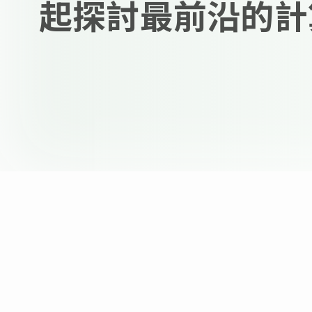
起探討最前沿的計