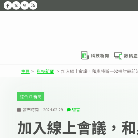
科技新聞
數碼產
主頁
>
科技新聞
>
加入線上會議，和奧特斯一起探討最前
綜合 IT 新聞
發布時間：
2024.02.29
留言
加入線上會議，和