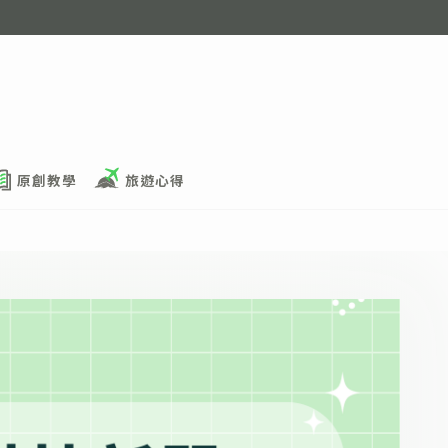
原創教學
旅遊心得