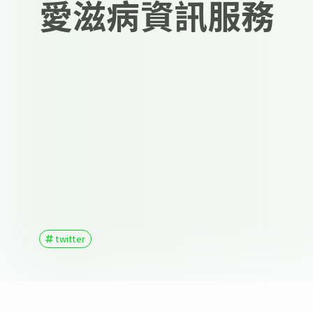
愛滋病資訊服務
twitter