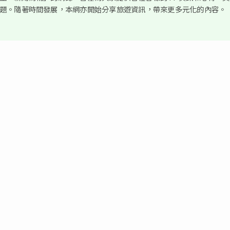
議題。隨著時間發展，本網亦開始分享旅遊資訊，帶來更多元化的內容。