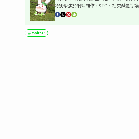
特別聚焦於網站制作、SEO、社交媒體等
twitter