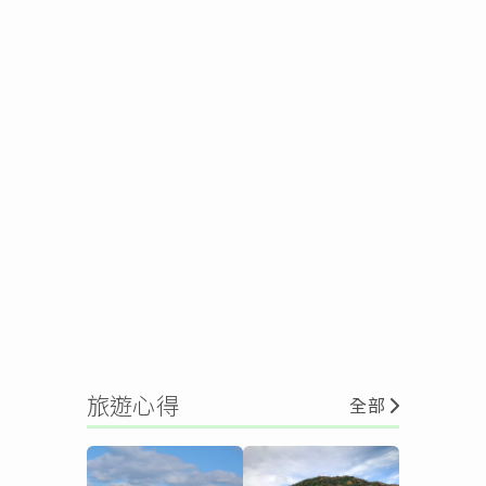
旅遊心得
全部