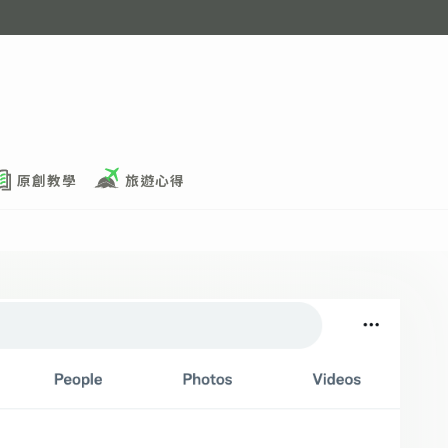
原創教學
旅遊心得