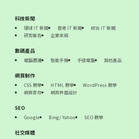
科技新聞
環球 IT 新聞
香港 IT 新聞
綜合 IT 新聞
研究報告
企業來稿
數碼產品
電腦週邊
智能手機
手提電腦
其他產品
網頁制作
CSS 教學
HTML 教學
WordPress 教學
網頁寄存
網頁界面設計
SEO
Google
Bing/ Yahoo
SEO 教學
社交媒體