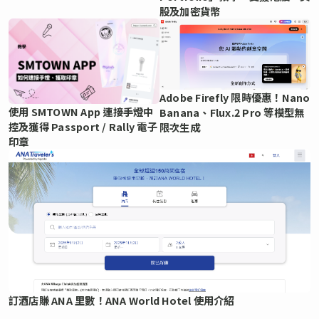
股及加密貨幣
Adobe Firefly 限時優惠！Nano
使用 SMTOWN App 連接手燈中
Banana、Flux.2 Pro 等模型無
控及獲得 Passport / Rally 電子
限次生成
印章
訂酒店賺 ANA 里數！ANA World Hotel 使用介紹