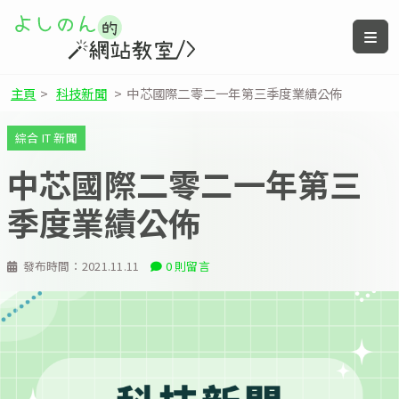
主頁
>
科技新聞
>
中芯國際二零二一年第三季度業績公佈
綜合 IT 新聞
中芯國際二零二一年第三
季度業績公佈
發布時間：
2021.11.11
0 則留言