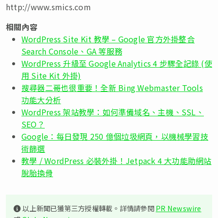
http://www.smics.com
相關內容
WordPress Site Kit 教學 – Google 官方外掛整合
Search Console、GA 等服務
WordPress 升級至 Google Analytics 4 步驟全記錄 (使
用 Site Kit 外掛)
搜尋器二哥也很重要！全新 Bing Webmaster Tools
功能大分析
WordPress 架站教學：如何準備域名、主機、SSL、
SEO？
Google：每日發現 250 億個垃圾網頁，以機械學習技
術篩選
教學 / WordPress 必裝外掛！Jetpack 4 大功能助網站
脫胎換骨
以上新聞已獲第三方授權轉載。詳情請參閱
PR Newswire