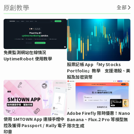
原創教學
全部
免費監測網站在線情況
UptimeRobot 使用教學
股票記帳 App 「My Stocks
Portfolio」教學 支援港股、美
股及加密貨幣
Adobe Firefly 限時優惠！Nano
使用 SMTOWN App 連接手燈中
Banana、Flux.2 Pro 等模型無
控及獲得 Passport / Rally 電子
限次生成
印章