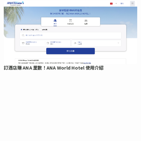
訂酒店賺 ANA 里數！ANA World Hotel 使用介紹