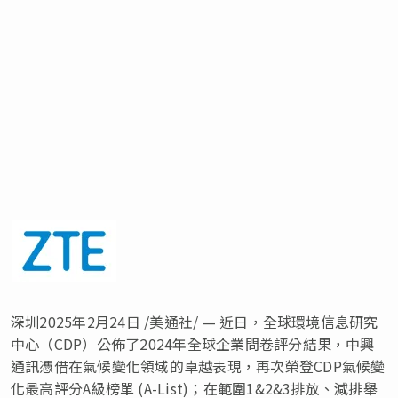
深圳
2025年2月24日
/美通社/ — 近日，全球環境信息研究
中心（CDP）公佈了2024年全球企業問卷評分結果，中興
通訊憑借在氣候變化領域的卓越表現，再次榮登CDP氣候變
化最高評分A級榜單 (A-List)；在範圍1&2&3排放、減排舉