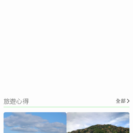
旅遊心得
全部