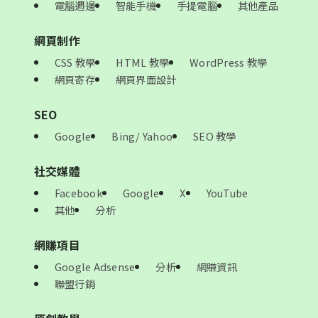
電腦週邊
智能手機
手提電腦
其他產品
網頁制作
CSS 教學
HTML 教學
WordPress 教學
網頁寄存
網頁界面設計
SEO
Google
Bing/ Yahoo
SEO 教學
社交媒體
Facebook
Google
X
YouTube
其他
分析
網賺項目
Google Adsense
分析
網賺資訊
聯盟行銷