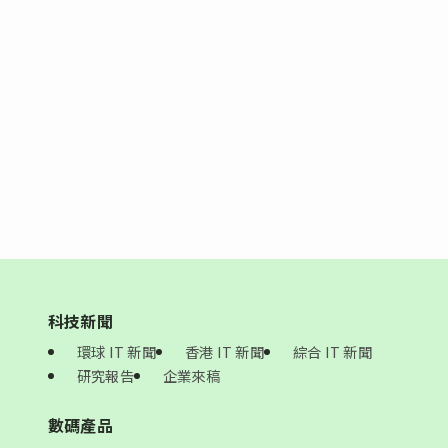
科技新聞
環球 IT 新聞
香港 IT 新聞
綜合 IT 新聞
研究報告
企業來稿
數碼產品