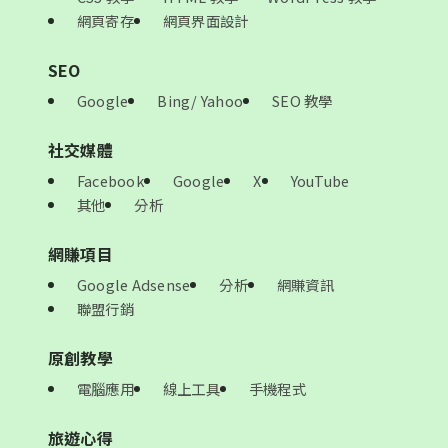
網頁寄存
網頁界面設計
SEO
Google
Bing/ Yahoo
SEO 教學
社交媒體
Facebook
Google
X
YouTube
其他
分析
網賺項目
Google Adsense
分析
網賺資訊
聯盟行銷
原創教學
電腦應用
線上工具
手機程式
旅遊心得