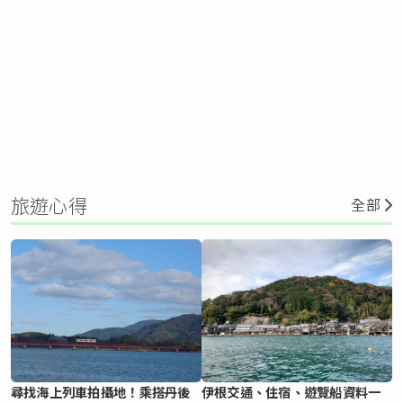
旅遊心得
全部
尋找海上列車拍攝地！乘搭丹後
伊根交通、住宿、遊覽船資料一