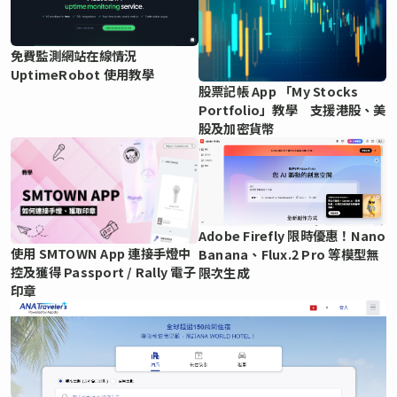
免費監測網站在線情況
UptimeRobot 使用教學
股票記帳 App 「My Stocks
Portfolio」教學 支援港股、美
股及加密貨幣
Adobe Firefly 限時優惠！Nano
使用 SMTOWN App 連接手燈中
Banana、Flux.2 Pro 等模型無
控及獲得 Passport / Rally 電子
限次生成
印章