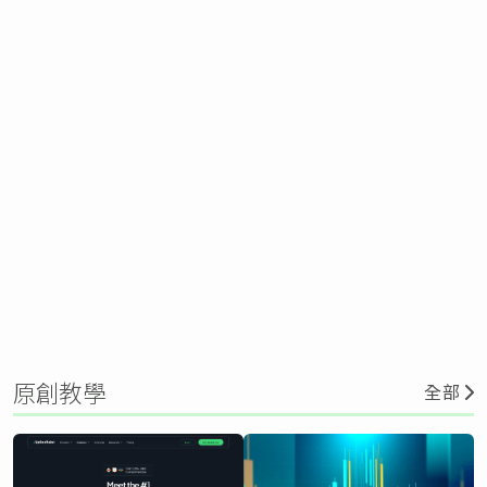
原創教學
全部