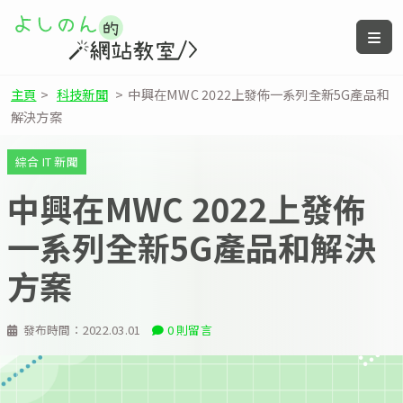
主頁
>
科技新聞
>
中興在MWC 2022上發佈一系列全新5G產品和
解決方案
綜合 IT 新聞
中興在MWC 2022上發佈
一系列全新5G產品和解決
方案
發布時間：
2022.03.01
0 則留言