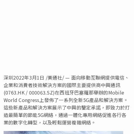
深圳2022年3月1日 /美通社/ — 面向移動互聯網提供電信、
企業和消費者技術解決方案的國際主要提供商中興通訊
(0763.HK / 000063.SZ)在西班牙巴塞羅那舉辦的Mobile
World Congress上發佈了一系列全新5G產品和解決方案。
這些新產品和解決方案展示了中興的鑒定承諾，即致力於打
造最簡單的節能5G網絡，通過一體化專用網絡促進各行各
業的數字化轉型，以及輕鬆運營複雜網絡。