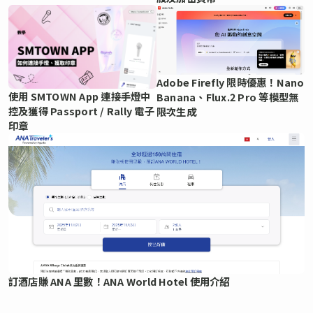
Adobe Firefly 限時優惠！Nano
使用 SMTOWN App 連接手燈中
Banana、Flux.2 Pro 等模型無
控及獲得 Passport / Rally 電子
限次生成
印章
訂酒店賺 ANA 里數！ANA World Hotel 使用介紹