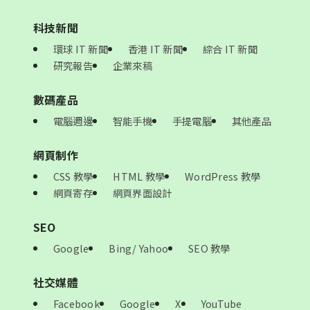
科技新聞
環球 IT 新聞
香港 IT 新聞
綜合 IT 新聞
研究報告
企業來稿
數碼產品
電腦週邊
智能手機
手提電腦
其他產品
網頁制作
CSS 教學
HTML 教學
WordPress 教學
網頁寄存
網頁界面設計
SEO
Google
Bing/ Yahoo
SEO 教學
社交媒體
Facebook
Google
X
YouTube