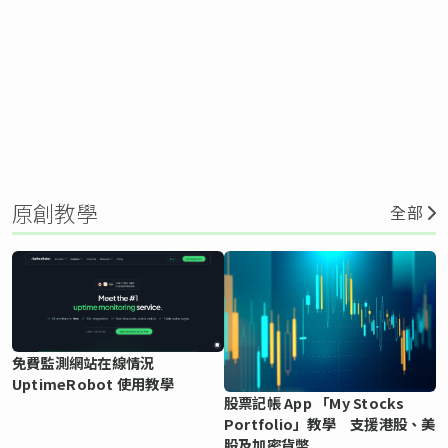
原創教學
全部
免費監測網站在線情況
UptimeRobot 使用教學
股票記帳 App 「My Stocks
Portfolio」教學 支援港股、美
股及加密貨幣