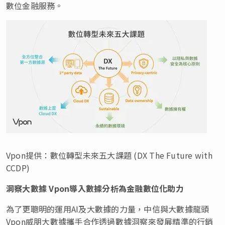
數位金融服務。
Vpon提供：數位轉型未來五大課題 (DX The Future with
CCDP)
洞察大數據
Vpon導入數據分析為金融數位化助力
為了更聰明的運用AI及大數據的力量，中信與大數據龍頭
Vpon威朋大數據攜手合作透過數據洞察來發展精準的行銷