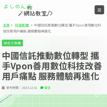
主頁
>
科技新聞
>
中國信託推動數位轉型 攜手Vpon善用數位科
技改善用戶痛點 服務體驗再進化
綜合 IT 新聞
中國信託推動數位轉型 攜
手Vpon善用數位科技改善
用戶痛點 服務體驗再進化
發布時間：
2023.12.01
留言