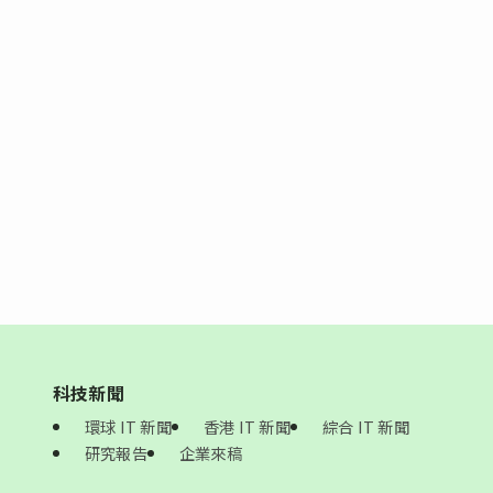
科技新聞
環球 IT 新聞
香港 IT 新聞
綜合 IT 新聞
研究報告
企業來稿