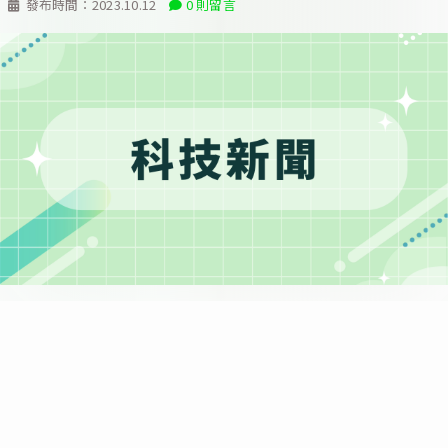
發布時間：
2023.10.12
0 則留言