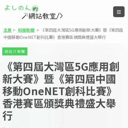
主頁
>
科技新聞
>
《第四屆大灣區5G應用創新大賽》暨《第四屆
中國移動OneNET創科比賽》香港賽區頒獎典禮盛大舉行
綜合 IT 新聞
《第四屆大灣區5G應用創
新大賽》暨《第四屆中國
移動OneNET創科比賽》
香港賽區頒獎典禮盛大舉
行