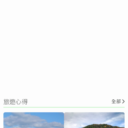
旅遊心得
全部