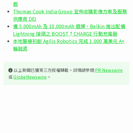
戲
Thomas Cook India Group 宣佈收購影像方案及服務
供應商 DEI
備 5,000mAh 及 10,000mAh 選擇，Belkin 推出配備
Lightning 接頭之 BOOST↑CHARGE 行動充電器
本地醫療初創 Agilis Robotics 完成 1,000 萬美元 A+
輪融資
以上新聞已獲第三方授權轉載。詳情請參閱
PR Newswire
或
GlobeNewswire
。