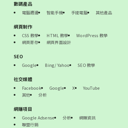
數碼產品
電腦週邊
智能手機
手提電腦
其他產品
網頁制作
CSS 教學
HTML 教學
WordPress 教學
網頁寄存
網頁界面設計
SEO
Google
Bing/ Yahoo
SEO 教學
社交媒體
Facebook
Google
X
YouTube
其他
分析
網賺項目
Google Adsense
分析
網賺資訊
聯盟行銷