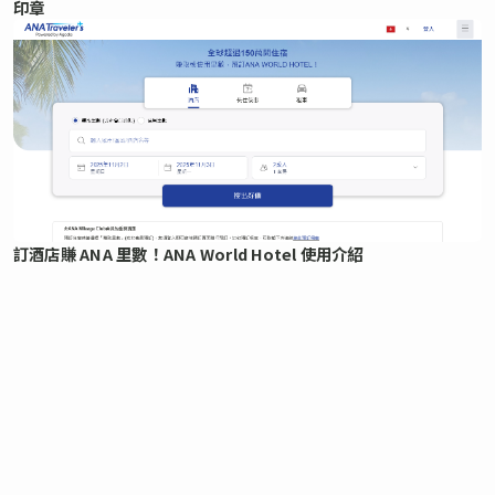
印章
訂酒店賺 ANA 里數！ANA World Hotel 使用介紹