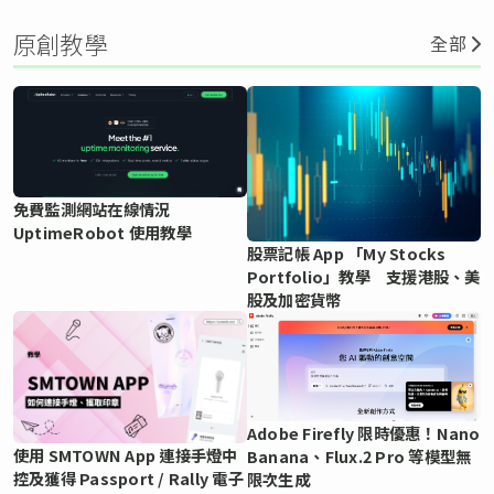
原創教學
全部
免費監測網站在線情況
UptimeRobot 使用教學
股票記帳 App 「My Stocks
Portfolio」教學 支援港股、美
股及加密貨幣
Adobe Firefly 限時優惠！Nano
使用 SMTOWN App 連接手燈中
Banana、Flux.2 Pro 等模型無
控及獲得 Passport / Rally 電子
限次生成