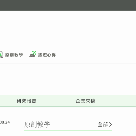
原創教學
旅遊心得
研究報告
企業來稿
08.24
原創教學
全部