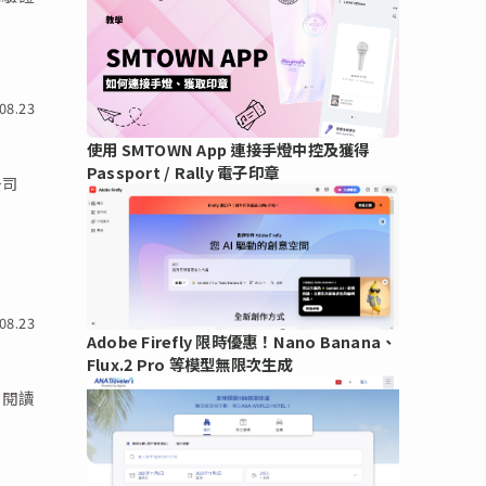
08.23
使用 SMTOWN App 連接手燈中控及獲得
Passport / Rally 電子印章
公司
08.23
Adobe Firefly 限時優惠！Nano Banana、
Flux.2 Pro 等模型無限次生成
… 閱讀