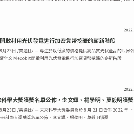
2022.
bit開啟利用光伏發電進行加密貨幣挖礦的嶄新階段
年8月23日 /美通社/ — 專注於以低廉的價格提供高品質光伏產品的世界
 閱讀全文 Mecobit開啟利用光伏發電進行加密貨幣挖礦的嶄新階段
2022.
未來科學大獎獲獎名單公佈，李文輝、楊學明、莫毅明獲獎
8月23日 /美通社/ — 未來科學大獎委員會於 8 月 21 日公佈 2022 年 
22未來科學大獎獲獎名單公佈，李文輝、楊學明、莫毅明獲獎