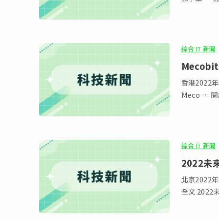
綜合 IT 新聞
Meco
香港2022
Meco …
綜合 IT 新聞
2022
北京2022年
全文 20