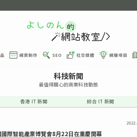
品
網頁制作
SEO
社交媒體
網賺項目
科技新聞
最值得關心的商業科技動態
香港 IT 新聞
綜合 IT 新聞
2022.
中國國際智能產業博覽會8月22日在重慶開幕