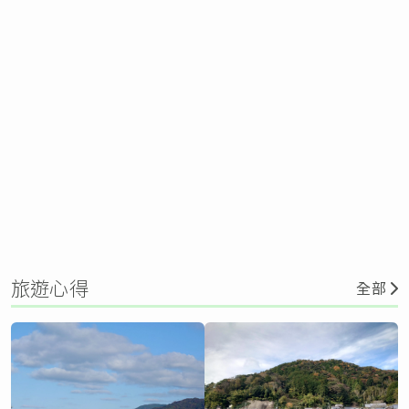
旅遊心得
全部