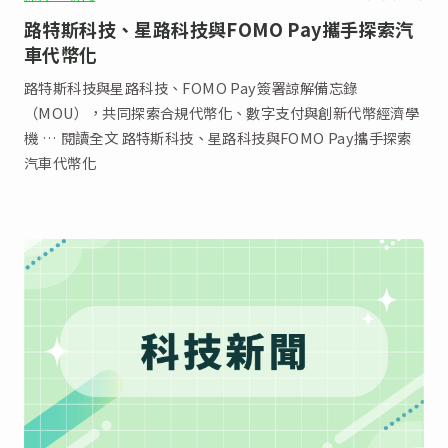
路特斯科技、星路科技與FOMO Pay攜手探索汽
車代幣化
路特斯科技與星路科技、FOMO Pay簽署諒解備忘錄
（MOU），共同探索合規代幣化、數字支付與創新代幣經濟學
機 … 閱讀全文 路特斯科技、星路科技與FOMO Pay攜手探索
汽車代幣化