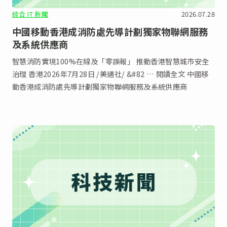
綜合 IT 新聞
2026.07.28
中國移動香港成消防處先導計劃獨家物聯網服務
及系統供應商
智慧消防實現100%在線及「零誤報」 推動香港智慧城市安全
治理 香港2026年7月28日 /美通社/ &#82 … 閱讀全文 中國移
動香港成消防處先導計劃獨家物聯網服務及系統供應商