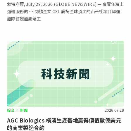
蒙特利爾, July 29, 2026 (GLOBE NEWSWIRE) — 負責任海上
運輸服務的 … 閱讀全文 CSL 慶祝全球頂尖的西芒杜項目轉運
船隊首艘船隻竣工
綜合 IT 新聞
2026.07.29
AGC Biologics 橫濱生產基地贏得價值數億美元
的商業製造合約