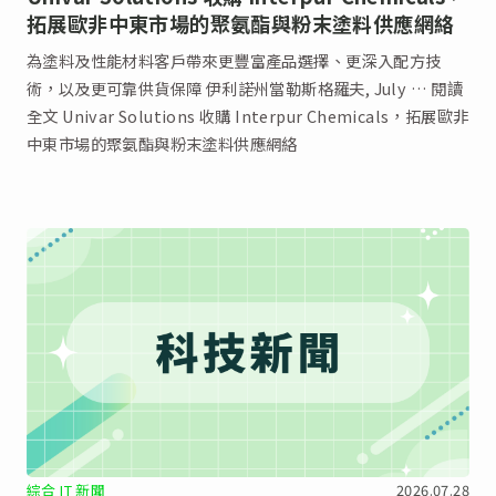
拓展歐非中東市場的聚氨酯與粉末塗料供應網絡
為塗料及性能材料客戶帶來更豐富產品選擇、更深入配方技
術，以及更可靠供貨保障 伊利諾州當勒斯格羅夫, July … 閱讀
全文 Univar Solutions 收購 Interpur Chemicals，拓展歐非
中東市場的聚氨酯與粉末塗料供應網絡
綜合 IT 新聞
2026.07.28