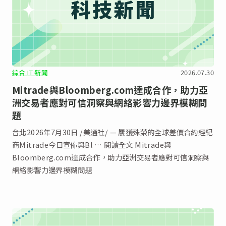
綜合 IT 新聞
2026.07.30
Mitrade與Bloomberg.com達成合作，助力亞
洲交易者應對可信洞察與網絡影響力邊界模糊問
題
台北2026年7月30日 /美通社/ — 屢獲殊榮的全球差價合約經紀
商Mitrade今日宣佈與Bl … 閱讀全文 Mitrade與
Bloomberg.com達成合作，助力亞洲交易者應對可信洞察與
網絡影響力邊界模糊問題