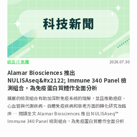
綜合 IT 新聞
2026.07.30
Alamar Biosciences 推出
NULISAseq&#x2122; Immune 340 Panel 檢
測組合，為免疫蛋白質體作全面分析
擴展的檢測組合有助加深對免疫系統的理解，並且推動癌症、
心血管與代謝疾病、自體免疫疾病和衰老方面的轉化研究及臨
床 … 閱讀全文 Alamar Biosciences 推出 NULISAseq™
Immune 340 Panel 檢測組合，為免疫蛋白質體作全面分析