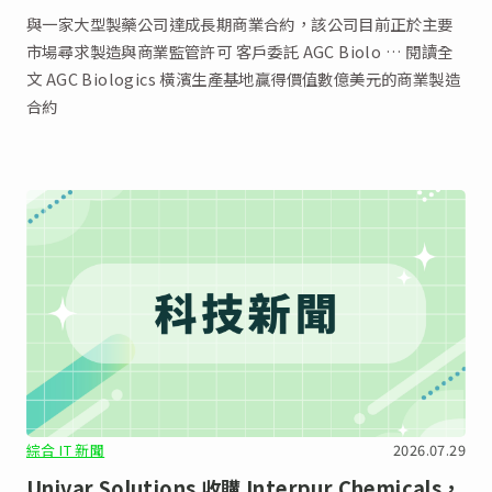
與一家大型製藥公司達成長期商業合約，該公司目前正於主要
市場尋求製造與商業監管許可 客戶委託 AGC Biolo … 閱讀全
文 AGC Biologics 橫濱生產基地贏得價值數億美元的商業製造
合約
綜合 IT 新聞
2026.07.29
Univar Solutions 收購 Interpur Chemicals，