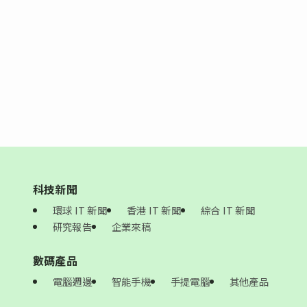
科技新聞
環球 IT 新聞
香港 IT 新聞
綜合 IT 新聞
研究報告
企業來稿
數碼產品
電腦週邊
智能手機
手提電腦
其他產品