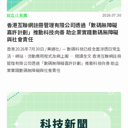
綜合 IT 新聞
2026.07.30
香港互聯網註冊管理有限公司透過「數碼無障礙
嘉許計劃」推動科技向善 助企業實踐數碼無障礙
與社會責任
香港2026年7月30日 /美通社/ — 數碼科技已經全面滲透日常生
活，網站、流動應用程式及網上服 … 閱讀全文 香港互聯網註冊
管理有限公司透過「數碼無障礙嘉許計劃」推動科技向善 助企
業實踐數碼無障礙與社會責任