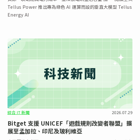
Tellus Power 推出專為綠色 AI 運算而設的垂直大模型 Tellus
Energy AI
綜合 IT 新聞
2026.07.29
Bitget 支援 UNICEF「遊戲規則改變者聯盟」擴
展至孟加拉、印尼及玻利維亞