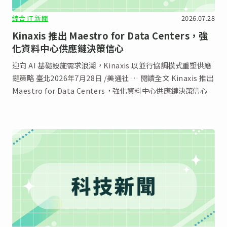
綜合 IT 新聞
2026.07.28
Kinaxis 推出 Maestro for Data Centers，強
化資料中心供應鏈決策信心
迎向 AI 基礎設施需求浪潮，Kinaxis 以並行協調模式重塑供應
鏈策略 臺北2026年7月28日 /美通社 … 閱讀全文 Kinaxis 推出
Maestro for Data Centers，強化資料中心供應鏈決策信心