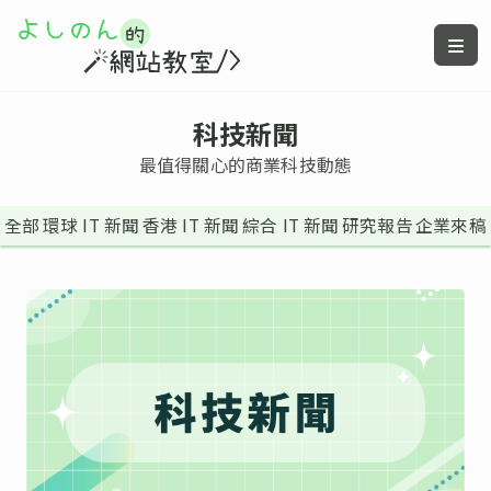
科技新聞
最值得關心的商業科技動態
全部
環球 IT 新聞
香港 IT 新聞
綜合 IT 新聞
研究報告
企業來稿