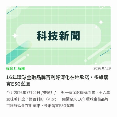
綜合 IT 新聞
2026.07.29
16年環球金融品牌百利好深化在地承諾，多維落
實ESG藍圖
台北2026年7月29日 /美通社/ — 對一家金融機構而言，十六年
意味著什麼？對百利好（Plot … 閱讀全文 16年環球金融品牌
百利好深化在地承諾，多維落實ESG藍圖