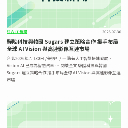
綜合 IT 新聞
2026.07.30
驊陞科技與韓國 Sugars 建立策略合作 攜手布局
全球 AI Vision 與高速影像互連市場
台北2026年7月30日 /美通社/ — 隨著人工智慧快速發展，
Vision AI 已成為智慧汽車 … 閱讀全文 驊陞科技與韓國
Sugars 建立策略合作 攜手布局全球 AI Vision 與高速影像互連
市場