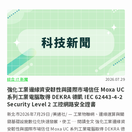
綜合 IT 新聞
2026.07.29
強化工業邊緣資安韌性與國際市場信任 Moxa UC
系列工業電腦取得 DEKRA 德凱 IEC 62443-4-2
Security Level 2 工控網路安全證書
新北市2026年7月29日 /美通社/ — 工業物聯網、邊緣運算與關
鍵基礎設施數位化快速發展，使工 … 閱讀全文 強化工業邊緣資
安韌性與國際市場信任 Moxa UC 系列工業電腦取得 DEKRA 德