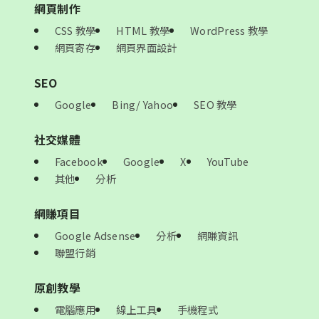
網頁制作
CSS 教學
HTML 教學
WordPress 教學
網頁寄存
網頁界面設計
SEO
Google
Bing/ Yahoo
SEO 教學
社交媒體
Facebook
Google
X
YouTube
其他
分析
網賺項目
Google Adsense
分析
網賺資訊
聯盟行銷
原創教學
電腦應用
線上工具
手機程式