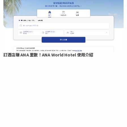
訂酒店賺 ANA 里數！ANA World Hotel 使用介紹