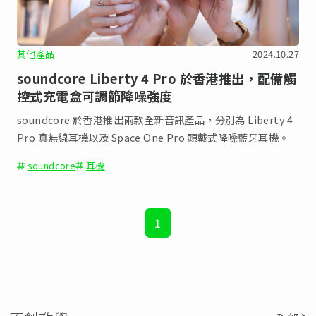
其他產品
2024.10.27
soundcore Liberty 4 Pro 於香港推出，配備觸
控式充電盒可調節降噪強度
soundcore 於香港推出兩款全新音訊產品，分別為 Liberty 4
Pro 真無線耳機以及 Space One Pro 頭戴式降噪藍牙耳機。
soundcore
耳機
1