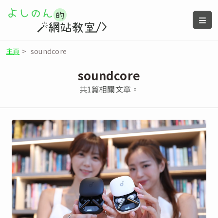
主頁
>
soundcore
soundcore
共1篇相關文章。