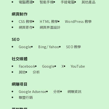
電腦週邊
智能手機
手提電腦
其他產品
網頁制作
CSS 教學
HTML 教學
WordPress 教學
網頁寄存
網頁界面設計
SEO
Google
Bing/ Yahoo
SEO 教學
社交媒體
Facebook
Google
X
YouTube
其他
分析
網賺項目
Google Adsense
分析
網賺資訊
聯盟行銷