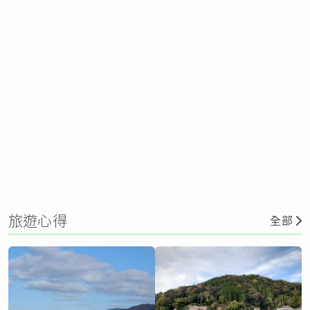
旅遊心得
全部