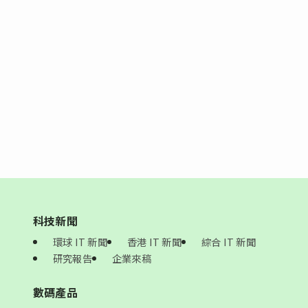
科技新聞
環球 IT 新聞
香港 IT 新聞
綜合 IT 新聞
研究報告
企業來稿
數碼產品