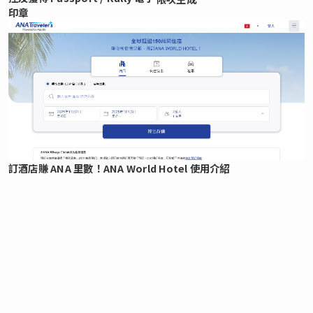
印章
訂酒店賺 ANA 里數！ANA World Hotel 使用介紹