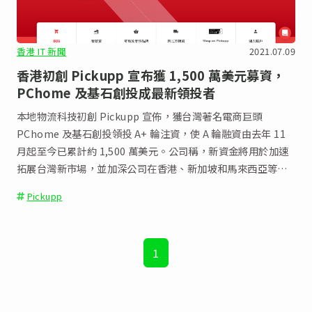
香港 IT 新聞
2021.07.09
香港初創 Pickupp 宣布獲 1,500 萬美元募資，
PChome 及基石創投成最新領投者
本地物流科技初創 Pickupp 宣佈，獲台灣著名電商巨頭
PChome 及基石創投領投 A+ 輪注資，使 A 輪融資由去年 11
月起至今已累計約 1,500 萬美元。公司稱，新資金將用於加速
拓展台灣新市場，並加深公司在香港、新加坡和馬來西亞等主
要市場的影響力。
Pickupp
1