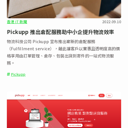
香港 IT 新聞
2022.09.10
Pickupp 推出倉配服務助中小企提升物流效率
物流科技公司 Pickupp 宣布推出嶄新的倉配服務
（Fulfillment service），藉此讓客戶以實惠且透明度高的價
格享用由訂單管理、倉存、包裝出貨到寄件的一站式物流服
務。
Pickupp