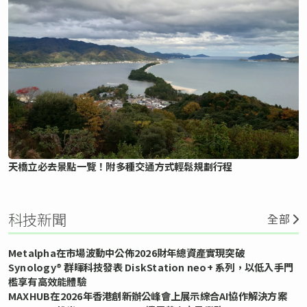
天橋立必去景點一覽！附多種交通方式輕鬆規劃行程
科技新聞
全部
Metalpha在市場波動中公佈2026財年總資產實現突破
Synology® 群暉科技發表 DiskStation neo+ 系列，以低入手門
檻享有高效能體驗
MAXHUB在2026年香港創新辦公峰會上展示綜合AI協作解決方案