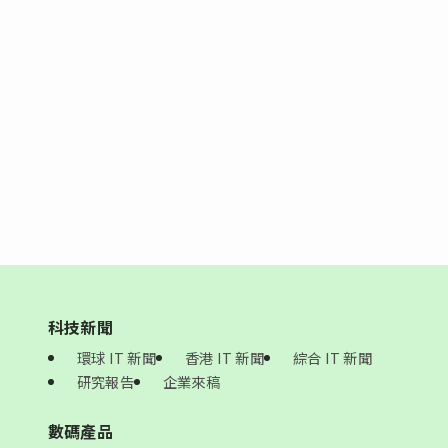
科技新聞
環球 IT 新聞
香港 IT 新聞
綜合 IT 新聞
研究報告
企業來稿
數碼產品