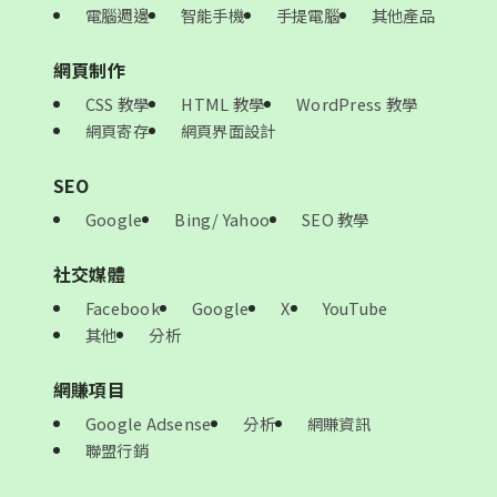
電腦週邊
智能手機
手提電腦
其他產品
網頁制作
CSS 教學
HTML 教學
WordPress 教學
網頁寄存
網頁界面設計
SEO
Google
Bing/ Yahoo
SEO 教學
社交媒體
Facebook
Google
X
YouTube
其他
分析
網賺項目
Google Adsense
分析
網賺資訊
聯盟行銷