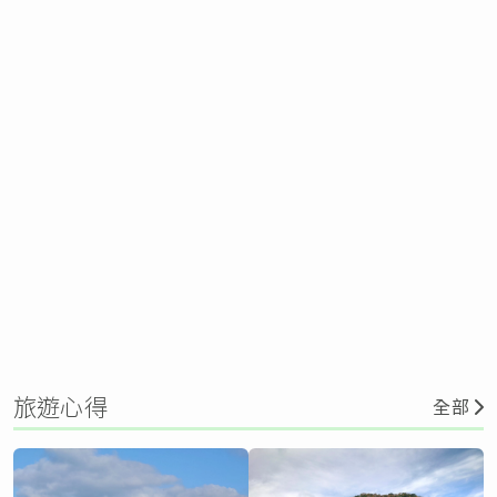
旅遊心得
全部