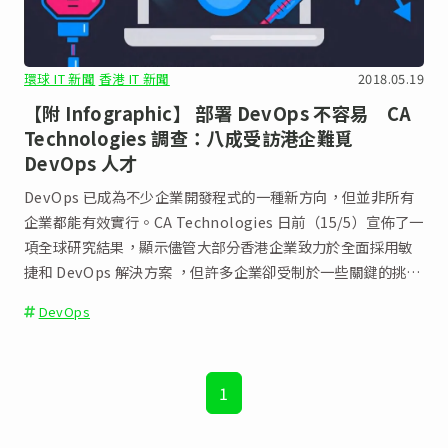
環球 IT 新聞
香港 IT 新聞
2018.05.19
【附 Infographic】 部署 DevOps 不容易 CA
Technologies 調查：八成受訪港企難覓
DevOps 人才
DevOps 已成為不少企業開發程式的一種新方向，但並非所有
企業都能有效實行。CA Technologies 日前（15/5）宣佈了一
項全球研究結果，顯示儘管大部分香港企業致力於全面採用敏
捷和 DevOps 解決方案 ，但許多企業卻受制於一些關鍵的挑
戰，錯失原本可以受惠的大量好處。
DevOps
1