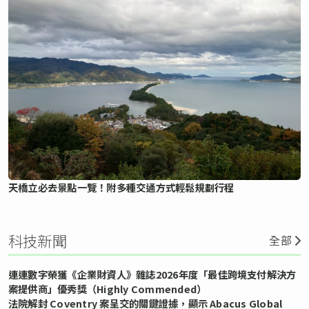
天橋立必去景點一覽！附多種交通方式輕鬆規劃行程
科技新聞
全部
連連數字榮獲《企業財資人》雜誌2026年度「最佳跨境支付解決方
案提供商」優秀獎（Highly Commended）
法院解封 Coventry 案呈交的關鍵證據，顯示 Abacus Global