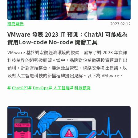
研究報告
2023.02.12
VMware 發表 2023 IT 預測：ChatAI 可能成為
實用Low-code No-code 開發工具
VMware 基於對宏觀經濟環境的觀察，發布了對 2023 年資訊
科技業界的趨勢及展望。當中，品牌對企業數碼投資預算作出
預測，針對雲端整合、能源效益管理、網絡安全提出建議，以
及對人工智能科技的新里程碑提出見解。以下為 VMware
2023 年的五大 IT 技術趨勢預測。
ChatGPT
DevOps
人工智能
科技預測