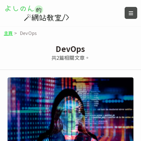
主頁
>
DevOps
DevOps
共2篇相關文章。