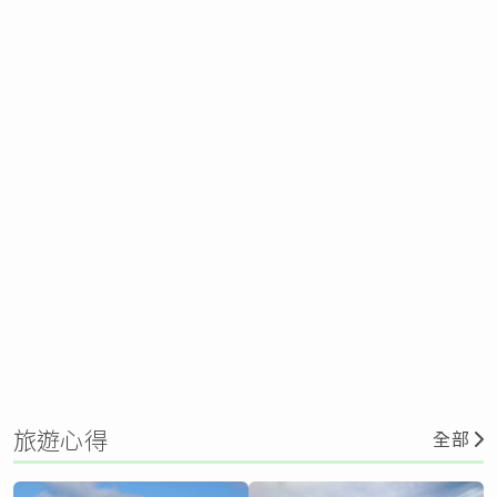
旅遊心得
全部