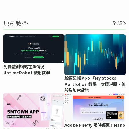
原創教學
全部
免費監測網站在線情況
UptimeRobot 使用教學
股票記帳 App 「My Stocks
Portfolio」教學 支援港股、美
股及加密貨幣
Adobe Firefly 限時優惠！Nano