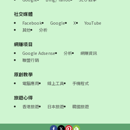
社交媒體
Facebook
Google
X
YouTube
其他
分析
網賺項目
Google Adsense
分析
網賺資訊
聯盟行銷
原創教學
電腦應用
線上工具
手機程式
旅遊心得
香港旅遊
日本旅遊
韓國旅遊