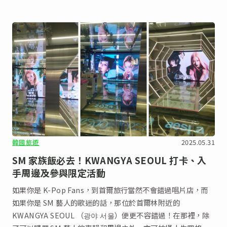
韓國旅遊
2025.05.31
SM 家族飯必去！KWANGYA SEOUL 打卡、入
手周邊及參與限定活動
如果你是 K-Pop Fans，到首爾旅行當然不會錯過唱片店，而
如果你是 SM 藝人的歌迷的話，那位於首爾林附近的
KWANGYA SEOUL （광야 서울）便更不容錯過！在那裡，除