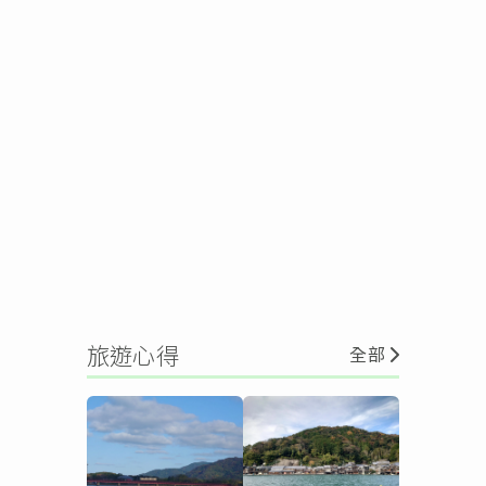
旅遊心得
全部