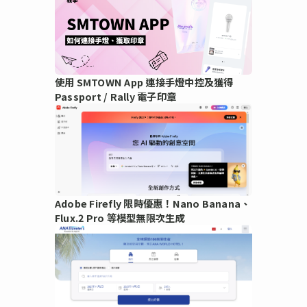
使用 SMTOWN App 連接手燈中控及獲得
Passport / Rally 電子印章
Adobe Firefly 限時優惠！Nano Banana、
Flux.2 Pro 等模型無限次生成