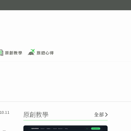
原創教學
旅遊心得
10.11
原創教學
全部