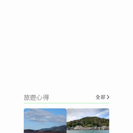
旅遊心得
全部