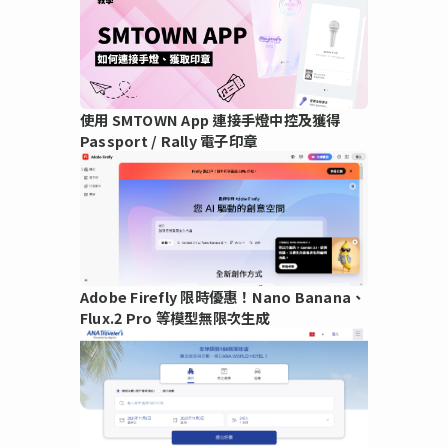
使用 SMTOWN App 連接手燈中控及獲得
Passport / Rally 電子印章
Adobe Firefly 限時優惠！Nano Banana、
Flux.2 Pro 等模型無限次生成