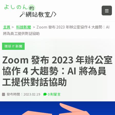
主頁
>
科技新聞
>
Zoom 發布 2023 年辦公室協作 4 大趨勢：AI
將為員工提供對話協助
環球 IT 新聞
Zoom 發布 2023 年辦公室
協作 4 大趨勢：AI 將為員
工提供對話協助
發布時間：
2023.02.19
0 則留言