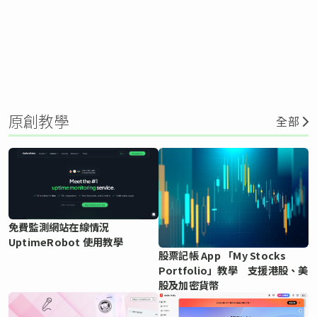
原創教學
全部
免費監測網站在線情況
UptimeRobot 使用教學
股票記帳 App 「My Stocks
Portfolio」教學 支援港股、美
股及加密貨幣