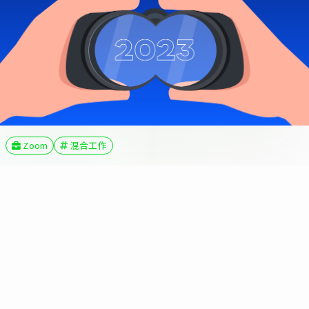
Zoom
混合工作