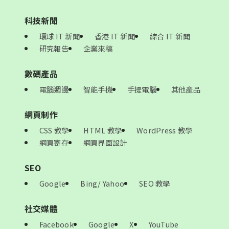
科技新聞
環球 IT 新聞
香港 IT 新聞
綜合 IT 新聞
研究報告
企業來稿
數碼產品
電腦週邊
智能手機
手提電腦
其他產品
網頁制作
CSS 教學
HTML 教學
WordPress 教學
網頁寄存
網頁界面設計
SEO
Google
Bing/ Yahoo
SEO 教學
社交媒體
Facebook
Google
X
YouTube