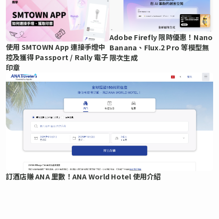
Adobe Firefly 限時優惠！Nano
使用 SMTOWN App 連接手燈中
Banana、Flux.2 Pro 等模型無
控及獲得 Passport / Rally 電子
限次生成
印章
訂酒店賺 ANA 里數！ANA World Hotel 使用介紹