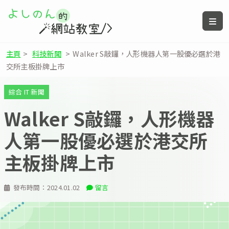
主頁
>
科技新聞
>
Walker S敲鑼，人形機器人第一股優必選於港
交所主板掛牌上市
綜合 IT 新聞
Walker S敲鑼，人形機器
人第一股優必選於港交所
主板掛牌上市
發布時間：
2024.01.02
留言