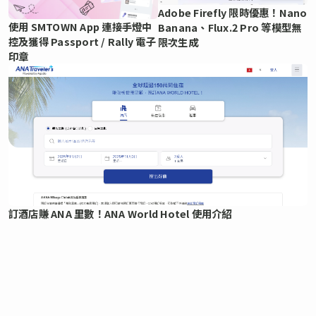
Adobe Firefly 限時優惠！Nano
使用 SMTOWN App 連接手燈中
Banana、Flux.2 Pro 等模型無
控及獲得 Passport / Rally 電子
限次生成
印章
訂酒店賺 ANA 里數！ANA World Hotel 使用介紹