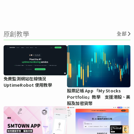
原創教學
全部
免費監測網站在線情況
UptimeRobot 使用教學
股票記帳 App 「My Stocks
Portfolio」教學 支援港股、美
股及加密貨幣