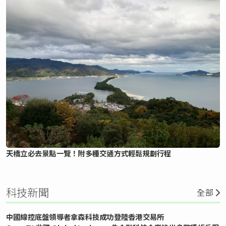
天橋立必去景點一覽！附多種交通方式輕鬆規劃行程
科技新聞
全部
中國線控底盤領導者拿森科技成功登陸香港交易所