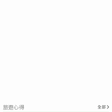
旅遊心得
全部