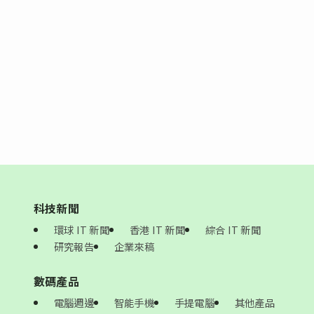
科技新聞
環球 IT 新聞
香港 IT 新聞
綜合 IT 新聞
研究報告
企業來稿
數碼產品
電腦週邊
智能手機
手提電腦
其他產品