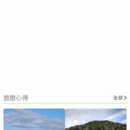
旅遊心得
全部