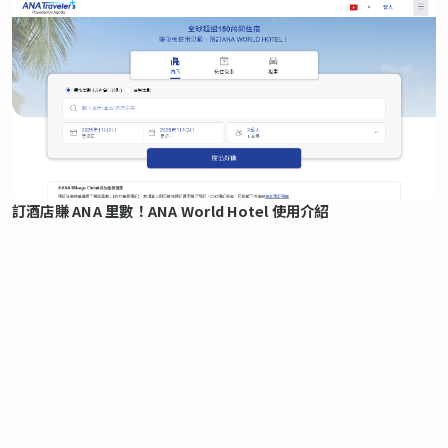
訂酒店賺 ANA 里數！ANA World Hotel 使用介紹