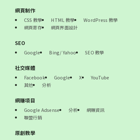
網頁制作
CSS 教學
HTML 教學
WordPress 教學
網頁寄存
網頁界面設計
SEO
Google
Bing/ Yahoo
SEO 教學
社交媒體
Facebook
Google
X
YouTube
其他
分析
網賺項目
Google Adsense
分析
網賺資訊
聯盟行銷
原創教學