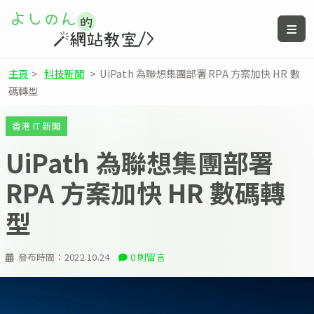
主頁
>
科技新聞
>
UiPath 為聯想集團部署 RPA 方案加快 HR 數
碼轉型
香港 IT 新聞
UiPath 為聯想集團部署
RPA 方案加快 HR 數碼轉
型
發布時間：
2022.10.24
0 則留言