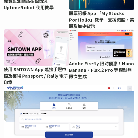
免費監測網站在線情況
UptimeRobot 使用教學
股票記帳 App 「My Stocks
Portfolio」教學 支援港股、美
股及加密貨幣
Adobe Firefly 限時優惠！Nano
使用 SMTOWN App 連接手燈中
Banana、Flux.2 Pro 等模型無
控及獲得 Passport / Rally 電子
限次生成
印章