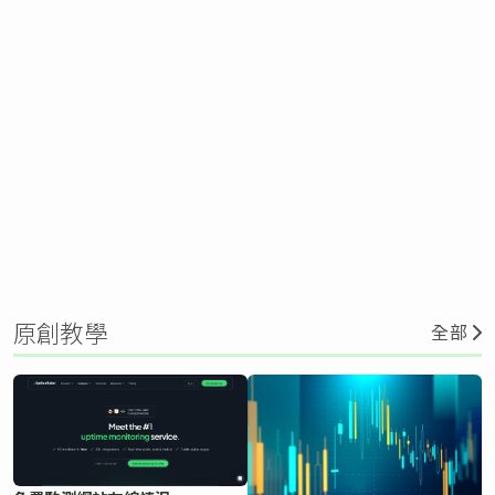
原創教學
全部