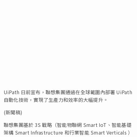
UiPath 日前宣布，聯想集團通過在全球範圍內部署 UiPath
自動化技術，實現了生產力和效率的大幅提升。
(新聞稿)
聯想集團基於 3S 戰略（智能物聯網 Smart IoT、智能基礎
架構 Smart Infrastructure 和行業智能 Smart Verticals ）