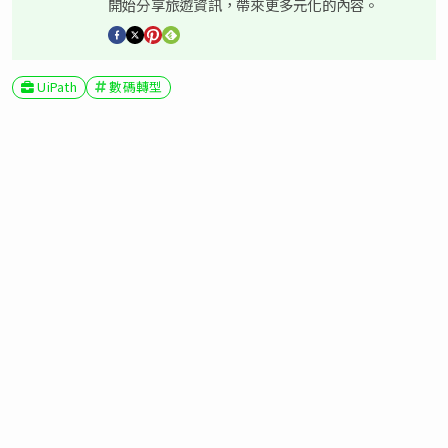
開始分享旅遊資訊，帶來更多元化的內容。
UiPath
數碼轉型