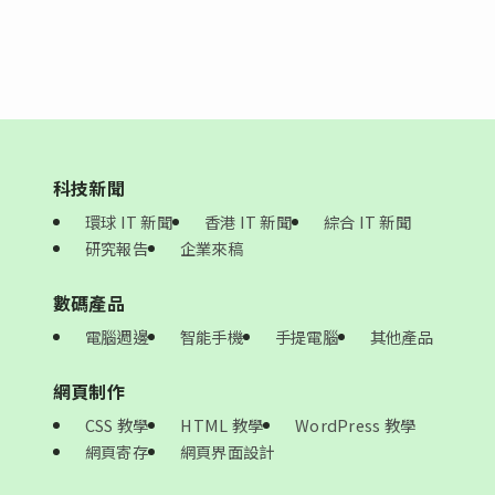
科技新聞
環球 IT 新聞
香港 IT 新聞
綜合 IT 新聞
研究報告
企業來稿
數碼產品
電腦週邊
智能手機
手提電腦
其他產品
網頁制作
CSS 教學
HTML 教學
WordPress 教學
網頁寄存
網頁界面設計