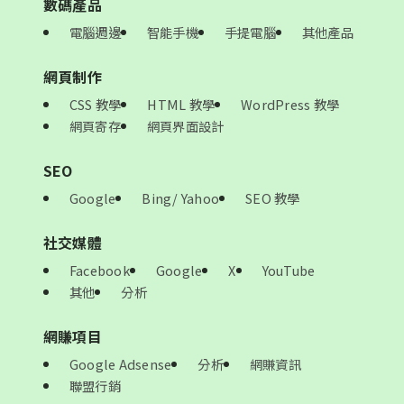
數碼產品
電腦週邊
智能手機
手提電腦
其他產品
網頁制作
CSS 教學
HTML 教學
WordPress 教學
網頁寄存
網頁界面設計
SEO
Google
Bing/ Yahoo
SEO 教學
社交媒體
Facebook
Google
X
YouTube
其他
分析
網賺項目
Google Adsense
分析
網賺資訊
聯盟行銷