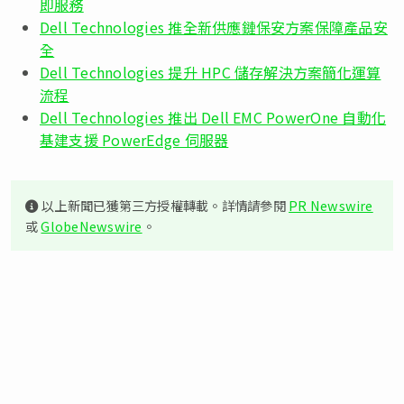
即服務
Dell Technologies 推全新供應鏈保安方案保障產品安
全
Dell Technologies 提升 HPC 儲存解決方案簡化運算
流程
Dell Technologies 推出 Dell EMC PowerOne 自動化
基建支援 PowerEdge 伺服器
以上新聞已獲第三方授權轉載。詳情請參閱
PR Newswire
或
GlobeNewswire
。