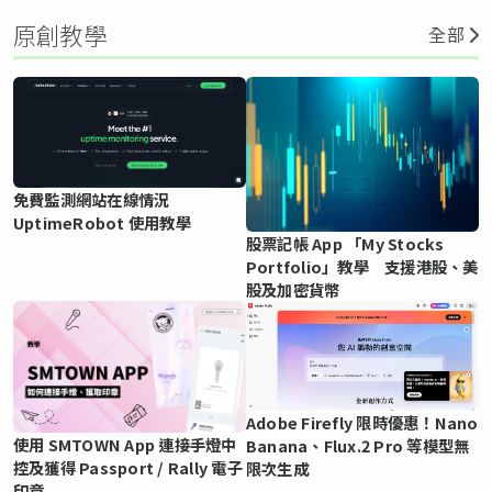
原創教學
全部
免費監測網站在線情況
UptimeRobot 使用教學
股票記帳 App 「My Stocks
Portfolio」教學 支援港股、美
股及加密貨幣
Adobe Firefly 限時優惠！Nano
使用 SMTOWN App 連接手燈中
Banana、Flux.2 Pro 等模型無
控及獲得 Passport / Rally 電子
限次生成
印章