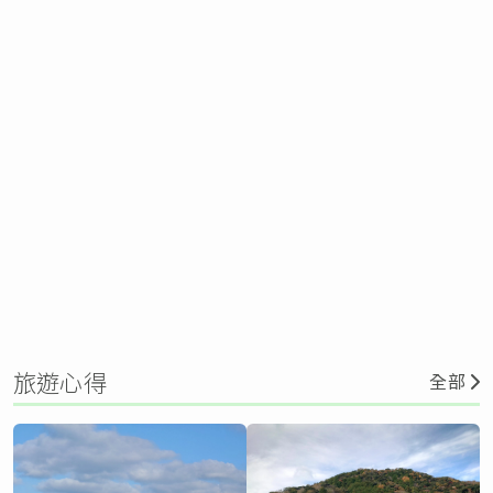
旅遊心得
全部