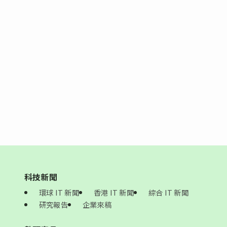
科技新聞
環球 IT 新聞
香港 IT 新聞
綜合 IT 新聞
研究報告
企業來稿