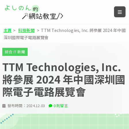
主頁
>
科技新聞
>
TTM Technologies, Inc. 將參展 2024 年中國
深圳國際電子電路展覽會
綜合 IT 新聞
TTM Technologies, Inc.
將參展 2024 年中國深圳國
際電子電路展覽會
發布時間：
2024.12.03
0 則留言