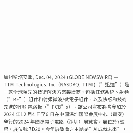
加州聖塔安娜, Dec. 04, 2024 (GLOBE NEWSWIRE) —
TTM Technologies, Inc. (NASDAQ: TTMI)（”迅達”）是
一家全球領先的技術解決方案製造商，包括任務系統、射頻
（”RF”）組件和射頻微波/微電子組件，以及快板和技術
先進的印刷電路板（”PCB”s）。該公司宣布將會參加於
2024 年12 月4 日至6 日在中國深圳國際會展中心（寶安）
舉行的2024 年國際電子電路（深圳）展覽會，展位於7號
館，展位號 7D20。今年展覽會之主題是”AI成就未來”。