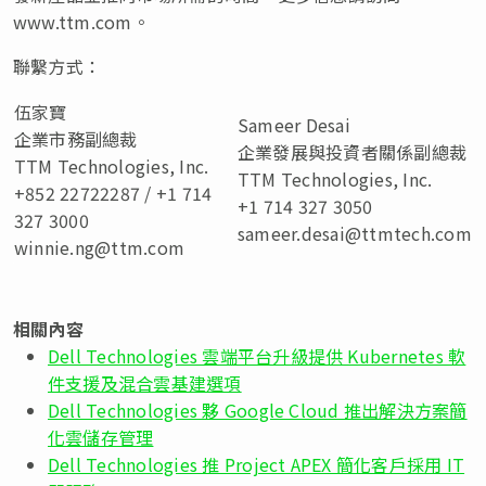
www.ttm.com。
聯繫方式：
伍家寶
Sameer Desai
企業市務副總裁
企業發展與投資者關係副總裁
TTM Technologies, Inc.
TTM Technologies, Inc.
+852 22722287 / +1 714
+1 714 327 3050
327 3000
sameer.desai@ttmtech.com
winnie.ng@ttm.com
相關內容
Dell Technologies 雲端平台升級提供 Kubernetes 軟
件支援及混合雲基建選項
Dell Technologies 夥 Google Cloud 推出解決方案簡
化雲儲存管理
Dell Technologies 推 Project APEX 簡化客戶採用 IT