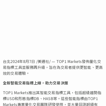
台北
2024年8月7日
/美通社/ — TOP1 Markets發佈量化交
易指標工具並服務再升級，旨在為交易者提供更智能、更高
效的交易體驗。
全新智能交易指標上線，助力交易決策
TOP1 Markets推出其智能交易指標工具，包括超級趨勢指
標USD和形態指標DB、HASB等。這些智能指標由TOP1
Markets專業量化交易團隊研發使用，並大量回測超級有