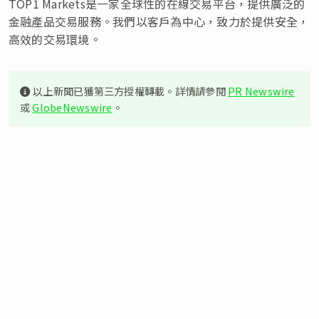
TOP1 Markets是一家全球性的在線交易平台，提供廣泛的
金融產品交易服務。我們以客戶為中心，致力於提供安全，
高效的交易環境。
以上新聞已獲第三方授權轉載。詳情請參閱
PR Newswire
或
GlobeNewswire
。