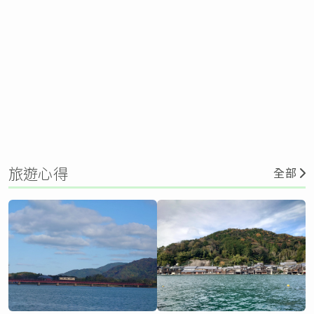
旅遊心得
全部