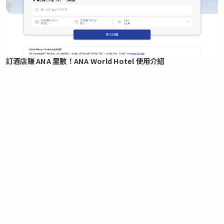
訂酒店賺 ANA 里數！ANA World Hotel 使用介紹