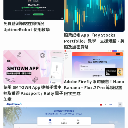
免費監測網站在線情況
UptimeRobot 使用教學
股票記帳 App 「My Stocks
Portfolio」教學 支援港股、美
股及加密貨幣
Adobe Firefly 限時優惠！Nano
使用 SMTOWN App 連接手燈中
Banana、Flux.2 Pro 等模型無
控及獲得 Passport / Rally 電子
限次生成
印章