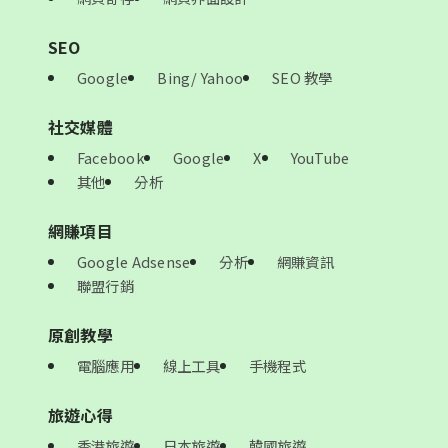
SEO
Google
Bing/ Yahoo
SEO 教學
社交媒體
Facebook
Google
X
YouTube
其他
分析
網賺項目
Google Adsense
分析
網賺資訊
聯盟行銷
原創教學
電腦應用
線上工具
手機程式
旅遊心得
香港旅遊
日本旅遊
韓國旅遊