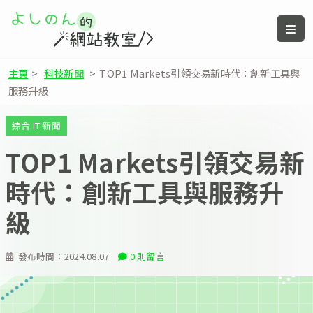
主頁
>
科技新聞
>
TOP1 Markets引領交易新時代：創新工具與
服務升級
綜合 IT 新聞
TOP1 Markets引領交易新
時代：創新工具與服務升
級
發布時間：
2024.08.07
0 則留言