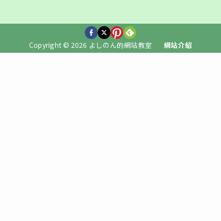
Copyright © 2026 よしのん的網站教室
網站介紹