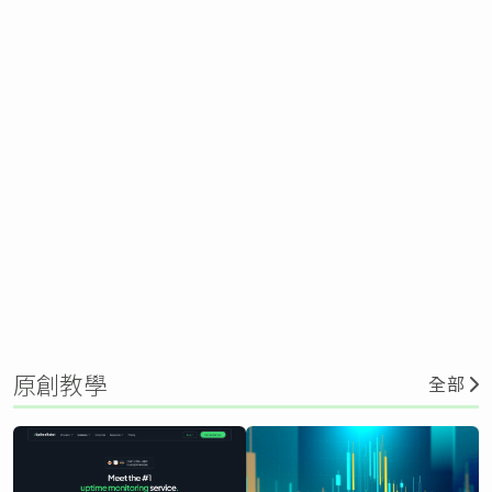
原創教學
全部