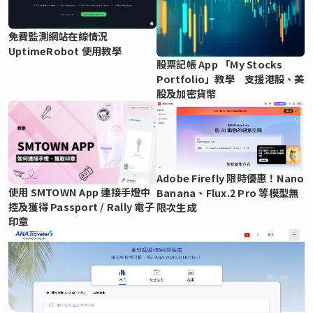
免費監測網站在線情況
UptimeRobot 使用教學
股票記帳 App 「My Stocks
Portfolio」教學 支援港股、美
股及加密貨幣
Adobe Firefly 限時優惠！Nano
使用 SMTOWN App 連接手燈中
Banana、Flux.2 Pro 等模型無
控及獲得 Passport / Rally 電子
限次生成
印章