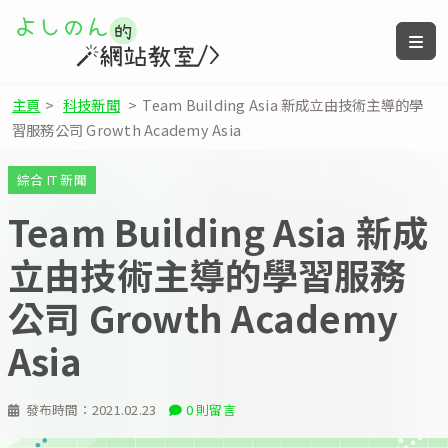
主頁
>
科技新聞
>
Team Building Asia 新成立由技術主導的學
習服務公司 Growth Academy Asia
綜合 IT 新聞
Team Building Asia 新成
立由技術主導的學習服務
公司 Growth Academy
Asia
發布時間：
2021.02.23
0 則留言