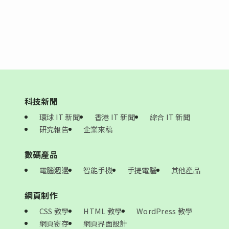
科技新聞
環球 IT 新聞
香港 IT 新聞
綜合 IT 新聞
研究報告
企業來稿
數碼產品
電腦週邊
智能手機
手提電腦
其他產品
網頁制作
CSS 教學
HTML 教學
WordPress 教學
網頁寄存
網頁界面設計