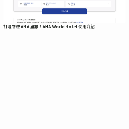
訂酒店賺 ANA 里數！ANA World Hotel 使用介紹