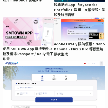
股票記帳 App 「My Stocks
Portfolio」教學 支援港股、美
股及加密貨幣
Adobe Firefly 限時優惠！Nano
使用 SMTOWN App 連接手燈中
Banana、Flux.2 Pro 等模型無
控及獲得 Passport / Rally 電子
限次生成
印章