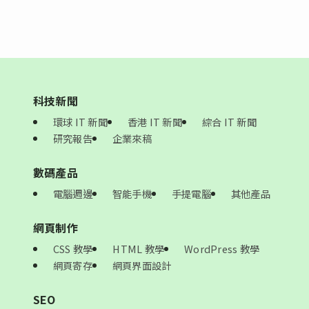
科技新聞
環球 IT 新聞
香港 IT 新聞
綜合 IT 新聞
研究報告
企業來稿
數碼產品
電腦週邊
智能手機
手提電腦
其他產品
網頁制作
CSS 教學
HTML 教學
WordPress 教學
網頁寄存
網頁界面設計
SEO