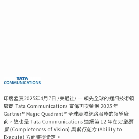
印度孟買
2025年4月7日
/美通社/ — 領先全球的通訊技術領
廠商 Tata Communications 宣佈再次榮獲 2025 年
Gartner® Magic Quadrant™ 全球廣域網路服務的領導廠
商，這也是 Tata Communications 連續第 12 年在
完整願
景
(Completeness of Vision) 與
執行能力
(Ability to
Execute) 方面獲得肯定。