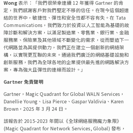
Wong
表示：「我們很榮幸連續 12 年獲得 Gartner 的肯
定，我們感謝客戶對我們堅定不移的信任。在現今這個超連
結的世界中，敏捷性、彈性和安全性都不容有失。在 Tata
Communications，我們致力於投資以人工智能為基礎的故
障診斷和解決方案，以滿足製造業、零售業、銀行業、金融
服務業、保險業及其他領域不斷變化的需求，從而塑造下一
代網路並為其提供動力，我們正在建立一個創新的網絡架
構，以實現更互聯的未來。通過我們廣泛的網絡基礎設施和
創新服務，我們為全球各地的企業提供最先進的網路解決方
案，專為強大且彈性的連線而設計。」
Gartner 免責聲明
Gartner，Magic Quadrant for Global WALN Services，
Danellie Young、Lisa Pierce、Gaspar Valdivia、Karen
Brown，2025 年 3 月 24 日。
該報告於 2015-2023 年間以《全球網絡服務魔力象限》
(Magic Quadrant for Network Services, Global) 發布，