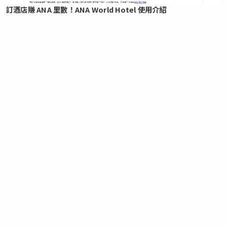
訂酒店賺 ANA 里數！ANA World Hotel 使用介紹