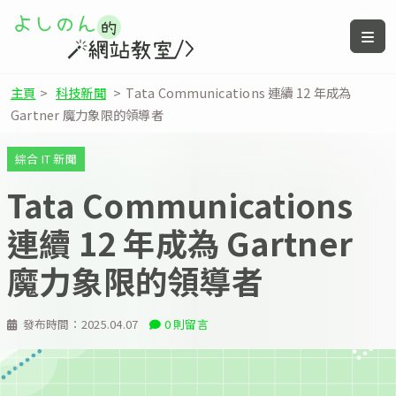
主頁
>
科技新聞
>
Tata Communications 連續 12 年成為
Gartner 魔力象限的領導者
綜合 IT 新聞
Tata Communications
連續 12 年成為 Gartner
魔力象限的領導者
發布時間：
2025.04.07
0 則留言