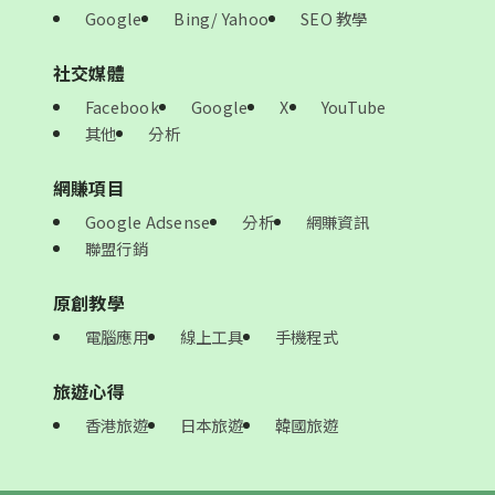
Google
Bing/ Yahoo
SEO 教學
社交媒體
Facebook
Google
X
YouTube
其他
分析
網賺項目
Google Adsense
分析
網賺資訊
聯盟行銷
原創教學
電腦應用
線上工具
手機程式
旅遊心得
香港旅遊
日本旅遊
韓國旅遊