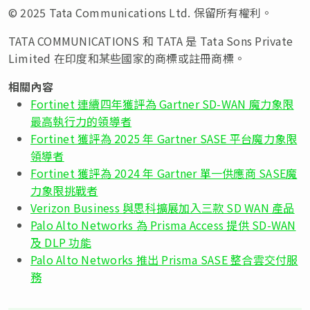
© 2025 Tata Communications Ltd. 保留所有權利。
TATA COMMUNICATIONS 和 TATA 是 Tata Sons Private
Limited 在印度和某些國家的商標或註冊商標。
相關內容
Fortinet 連續四年獲評為 Gartner SD-WAN 魔力象限
最高執行力的領導者
Fortinet 獲評為 2025 年 Gartner SASE 平台魔力象限
領導者
Fortinet 獲評為 2024 年 Gartner 單一供應商 SASE魔
力象限挑戰者
Verizon Business 與思科擴展加入三款 SD WAN 產品
Palo Alto Networks 為 Prisma Access 提供 SD-WAN
及 DLP 功能
Palo Alto Networks 推出 Prisma SASE 整合雲交付服
務