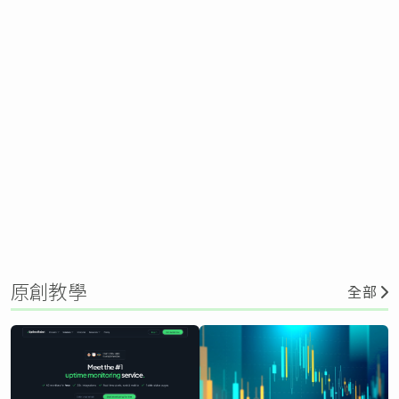
原創教學
全部