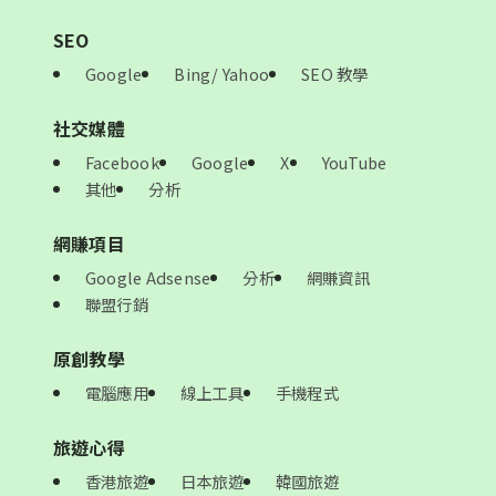
SEO
Google
Bing/ Yahoo
SEO 教學
社交媒體
Facebook
Google
X
YouTube
其他
分析
網賺項目
Google Adsense
分析
網賺資訊
聯盟行銷
原創教學
電腦應用
線上工具
手機程式
旅遊心得
香港旅遊
日本旅遊
韓國旅遊