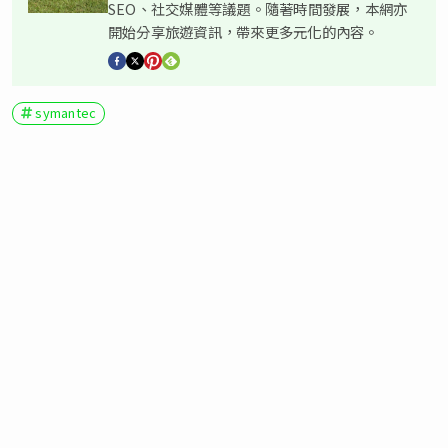
SEO、社交媒體等議題。隨著時間發展，本網亦
開始分享旅遊資訊，帶來更多元化的內容。
symantec