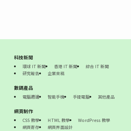
科技新聞
環球 IT 新聞
香港 IT 新聞
綜合 IT 新聞
研究報告
企業來稿
數碼產品
電腦週邊
智能手機
手提電腦
其他產品
網頁制作
CSS 教學
HTML 教學
WordPress 教學
網頁寄存
網頁界面設計