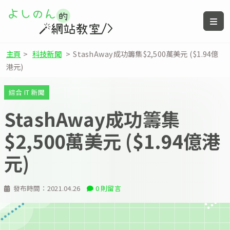
主頁
>
科技新聞
>
StashAway成功籌集$2,500萬美元 ($1.94億
港元)
綜合 IT 新聞
StashAway成功籌集
$2,500萬美元 ($1.94億港
元)
發布時間：
2021.04.26
0 則留言