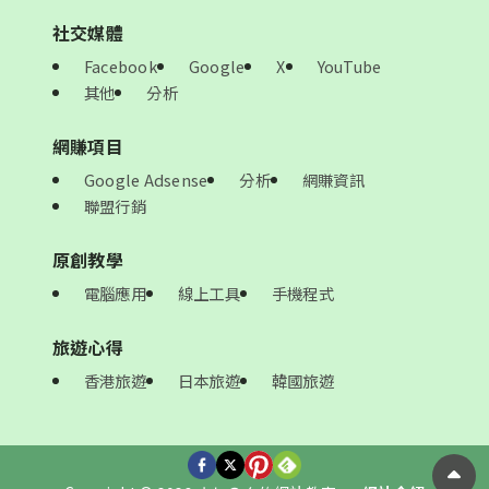
社交媒體
Facebook
Google
X
YouTube
其他
分析
網賺項目
Google Adsense
分析
網賺資訊
聯盟行銷
原創教學
電腦應用
線上工具
手機程式
旅遊心得
香港旅遊
日本旅遊
韓國旅遊