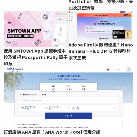
Portfolio」教學 支援港股、美
股及加密貨幣
Adobe Firefly 限時優惠！Nano
使用 SMTOWN App 連接手燈中
Banana、Flux.2 Pro 等模型無
控及獲得 Passport / Rally 電子
限次生成
印章
訂酒店賺 ANA 里數！ANA World Hotel 使用介紹