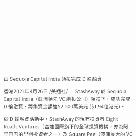
由 Sequoia Capital India 領投完成 D 輪融資
香港2021年4月26日 /美通社/ —
StashAway 於 Sequoia
Capital India（亞洲領先 VC 創投公司）領投下，成功完成
D 輪融資，籌集資金額達$2,500萬美元 (
$1
.94億港元)。
於 D 輪融資活動中，StashAway 的現有投資者 Eight
Roads Ventures（富達國際旗下的全球投資機構，亦為阿
里巴巴的早期投資者之一）及 Square Peg（澳洲最大的 VC