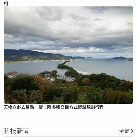
相
天橋立必去景點一覽！附多種交通方式輕鬆規劃行程
科技新聞
全部