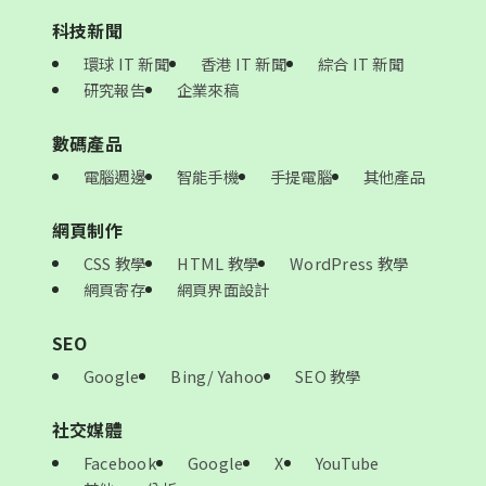
科技新聞
環球 IT 新聞
香港 IT 新聞
綜合 IT 新聞
研究報告
企業來稿
數碼產品
電腦週邊
智能手機
手提電腦
其他產品
網頁制作
CSS 教學
HTML 教學
WordPress 教學
網頁寄存
網頁界面設計
SEO
Google
Bing/ Yahoo
SEO 教學
社交媒體
Facebook
Google
X
YouTube