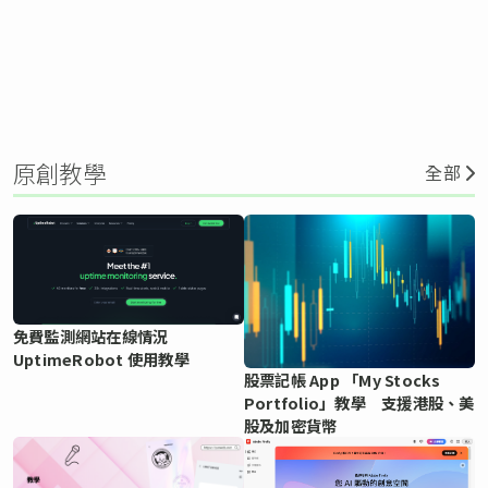
原創教學
全部
免費監測網站在線情況
UptimeRobot 使用教學
股票記帳 App 「My Stocks
Portfolio」教學 支援港股、美
股及加密貨幣