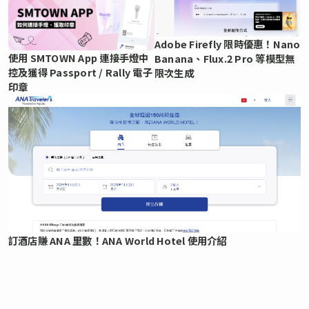
Adobe Firefly 限時優惠！Nano
使用 SMTOWN App 連接手燈中
Banana、Flux.2 Pro 等模型無
控及獲得 Passport / Rally 電子
限次生成
印章
訂酒店賺 ANA 里數！ANA World Hotel 使用介紹