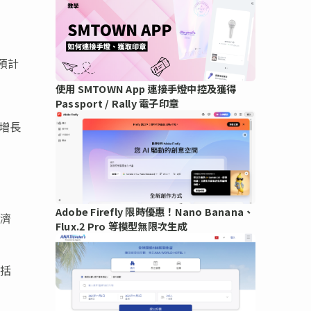
預計
使用 SMTOWN App 連接手燈中控及獲得
Passport / Rally 電子印章
增長
Adobe Firefly 限時優惠！Nano Banana、
濟
Flux.2 Pro 等模型無限次生成
括