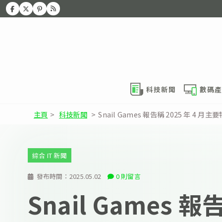
科技新聞
數碼產
主頁
>
科技新聞
>
Snail Games 報告稱 2025 年
綜合 IT 新聞
發布時間：
2025.05.02
0 則留言
Snail Games 報