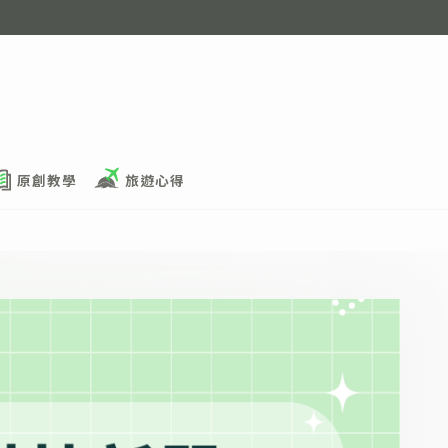
原創教學
旅遊心得