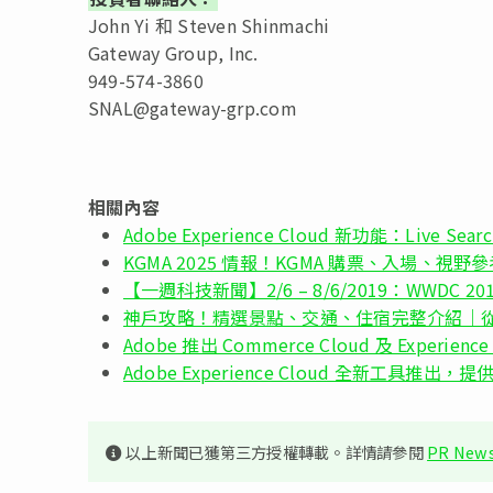
John Yi 和 Steven Shinmachi
Gateway Group, Inc.
949-574-3860
SNAL@gateway-grp.com
相關內容
Adobe Experience Cloud 新功能：Live
KGMA 2025 情報！KGMA 購票、入場、視野參
【一週科技新聞】2/6 – 8/6/2019：WWDC 2
神戶攻略！精選景點、交通、住宿完整介紹｜
Adobe 推出 Commerce Cloud 及 Exper
Adobe Experience Cloud 全新工具推出
以上新聞已獲第三方授權轉載。詳情請參閱
PR News