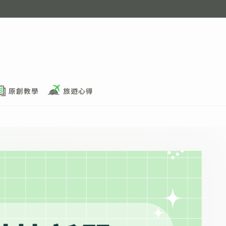
原創教學
旅遊心得