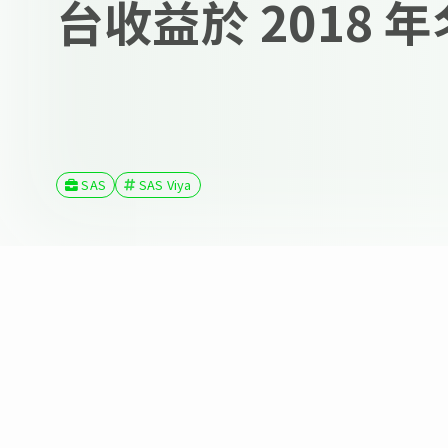
台收益於 2018 
SAS
SAS Viya