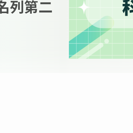
年名列第二