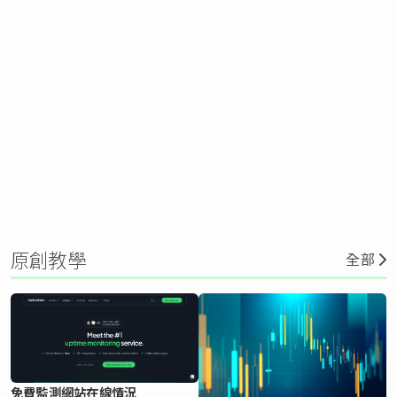
原創教學
全部
免費監測網站在線情況