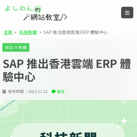
主頁
>
科技新聞
>
SAP 推出香港雲端 ERP 體驗中心
綜合 IT 新聞
SAP 推出香港雲端 ERP 體
驗中心
發布時間：
2023.11.22
留言