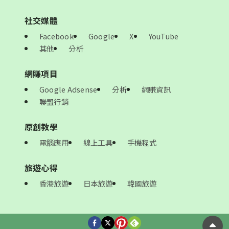
社交媒體
Facebook
Google
X
YouTube
其他
分析
網賺項目
Google Adsense
分析
網賺資訊
聯盟行銷
原創教學
電腦應用
線上工具
手機程式
旅遊心得
香港旅遊
日本旅遊
韓國旅遊