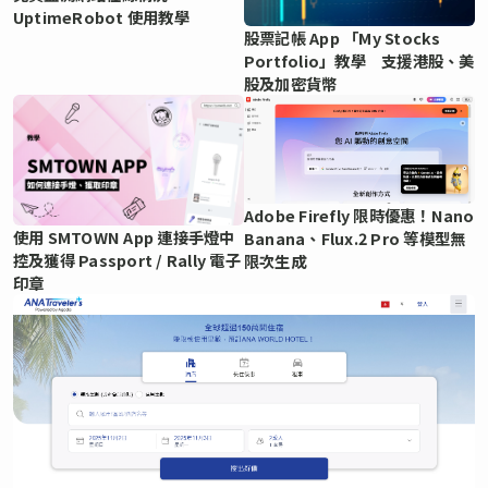
UptimeRobot 使用教學
股票記帳 App 「My Stocks
Portfolio」教學 支援港股、美
股及加密貨幣
Adobe Firefly 限時優惠！Nano
使用 SMTOWN App 連接手燈中
Banana、Flux.2 Pro 等模型無
控及獲得 Passport / Rally 電子
限次生成
印章