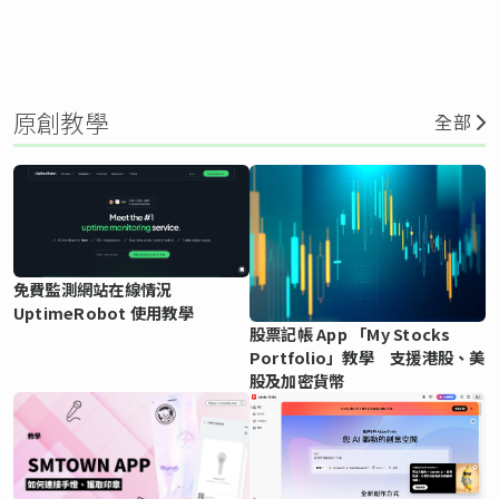
原創教學
全部
免費監測網站在線情況
UptimeRobot 使用教學
股票記帳 App 「My Stocks
Portfolio」教學 支援港股、美
股及加密貨幣