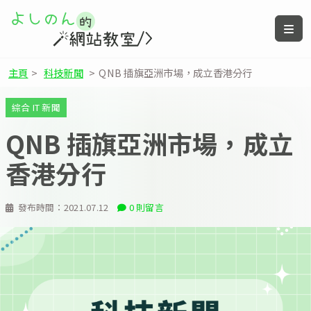
主頁
>
科技新聞
>
QNB 插旗亞洲市場，成立香港分行
綜合 IT 新聞
QNB 插旗亞洲市場，成立
香港分行
發布時間：
2021.07.12
0 則留言