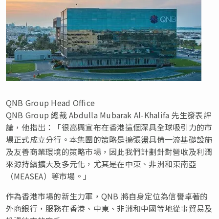
QNB Group Head Office
QNB Group 總裁 Abdulla Mubarak Al-Khalifa 先生發表評
論，他指出：「很高興宣布在香港這個深具全球吸引力的市
場正式成立分行。本集團的策略是擴張盪具備一流基礎設施
及友善商業環境的策略市場，因此我們計劃針對營收及利潤
來源持續擴大及多元化，尤其是在中東、非洲和東南亞
（MEASEA）等市場。」
作為香港市場的新生力軍，QNB 將自身定位為信譽卓著的
外商銀行，服務在香港、中東、非洲和中國等地從事貿易及