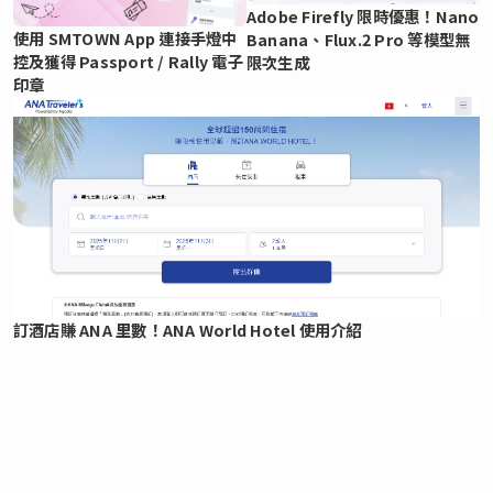
Adobe Firefly 限時優惠！Nano
使用 SMTOWN App 連接手燈中
Banana、Flux.2 Pro 等模型無
控及獲得 Passport / Rally 電子
限次生成
印章
訂酒店賺 ANA 里數！ANA World Hotel 使用介紹