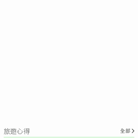
旅遊心得
全部