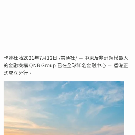
卡達杜哈2021年7月12日 /美通社/ — 中東及非洲規模最大
的金融機構 QNB Group 已在全球知名金融中心 － 香港正
式成立分行。