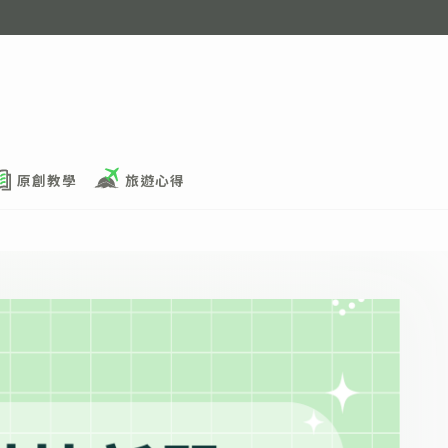
原創教學
旅遊心得