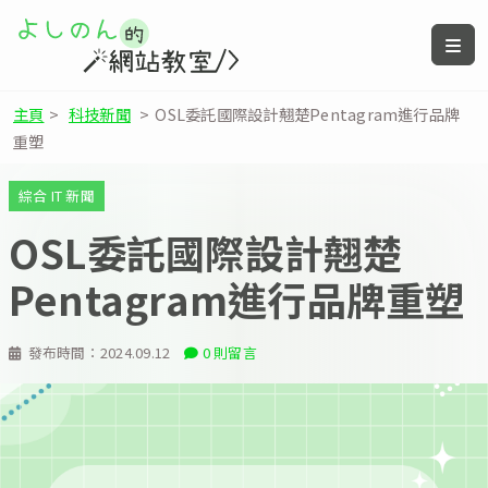
主頁
>
科技新聞
>
OSL委託國際設計翹楚Pentagram進行品牌
重塑
綜合 IT 新聞
OSL委託國際設計翹楚
Pentagram進行品牌重塑
發布時間：
2024.09.12
0 則留言