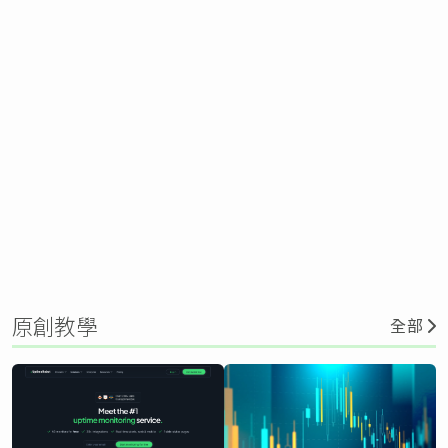
原創教學
全部