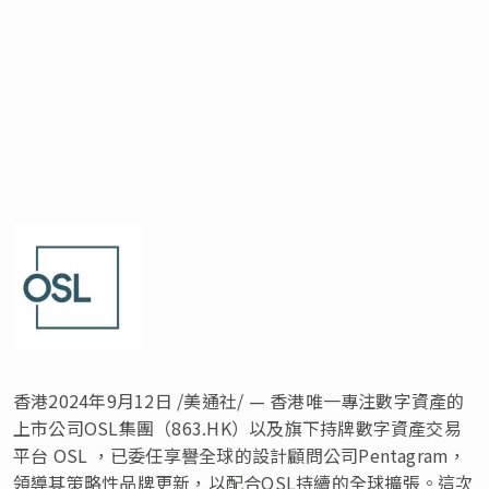
香港
2024年9月12日
/美通社/ — 香港唯一專注數字資產的
上市公司OSL集團（863.HK）以及旗下持牌數字資產交易
平台 OSL ，已委任享譽全球的設計顧問公司Pentagram，
領導其策略性品牌更新，以配合OSL持續的全球擴張。這次