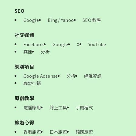
SEO
Google
Bing/ Yahoo
SEO 教學
社交媒體
Facebook
Google
X
YouTube
其他
分析
網賺項目
Google Adsense
分析
網賺資訊
聯盟行銷
原創教學
電腦應用
線上工具
手機程式
旅遊心得
香港旅遊
日本旅遊
韓國旅遊