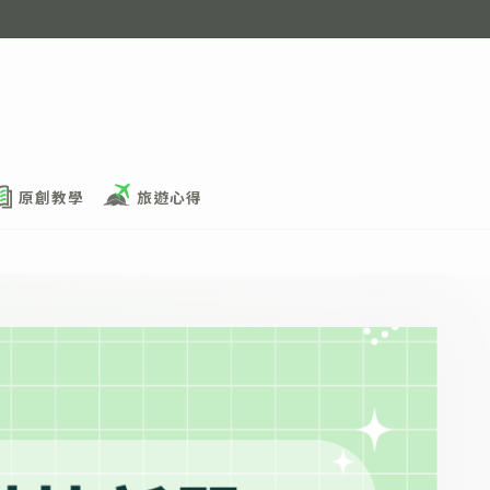
原創教學
旅遊心得