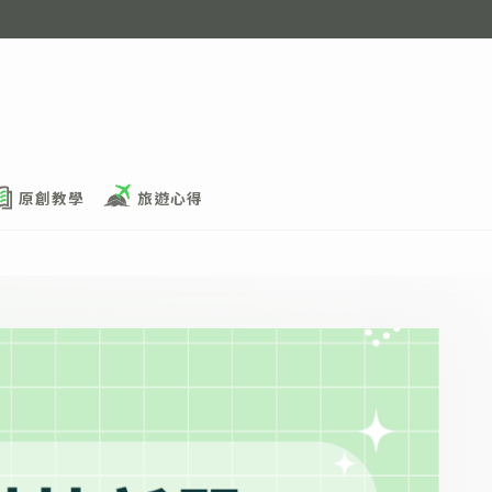
原創教學
旅遊心得