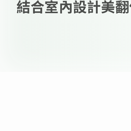
結合室內設計美翻