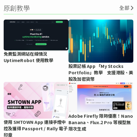
原創教學
全部
免費監測網站在線情況
UptimeRobot 使用教學
股票記帳 App 「My Stocks
Portfolio」教學 支援港股、美
股及加密貨幣
Adobe Firefly 限時優惠！Nano
使用 SMTOWN App 連接手燈中
Banana、Flux.2 Pro 等模型無
控及獲得 Passport / Rally 電子
限次生成
印章