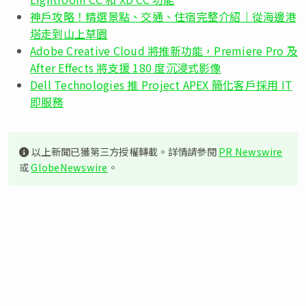
神戶攻略！精選景點、交通、住宿完整介紹｜從海邊港
塔走到山上草園
Adobe Creative Cloud 將推新功能，Premiere Pro 及
After Effects 將支援 180 度沉浸式影像
Dell Technologies 推 Project APEX 簡化客戶採用 IT
即服務
以上新聞已獲第三方授權轉載。詳情請參閱
PR Newswire
或
GlobeNewswire
。