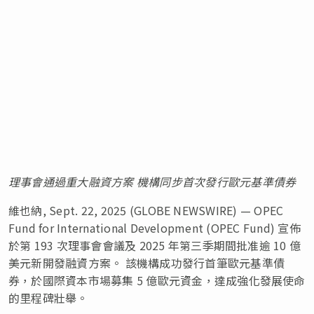
理事會通過重大融資方案 機構同步首次發行歐元基準債券
維也納, Sept. 22, 2025 (GLOBE NEWSWIRE) — OPEC
Fund for International Development (OPEC Fund) 宣佈
於第 193 次理事會會議及 2025 年第三季期間批准逾 10 億
美元新開發融資方案。 該機構成功發行首筆歐元基準債
券，於國際資本市場募集 5 億歐元資金，達成強化發展使命
的里程碑壯舉。