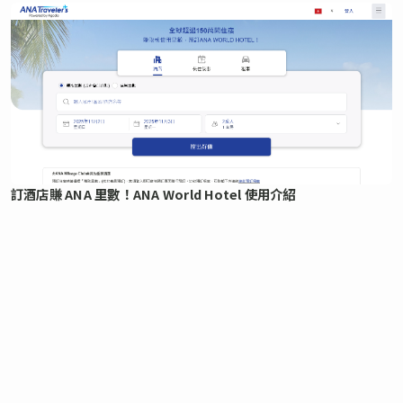
訂酒店賺 ANA 里數！ANA World Hotel 使用介紹