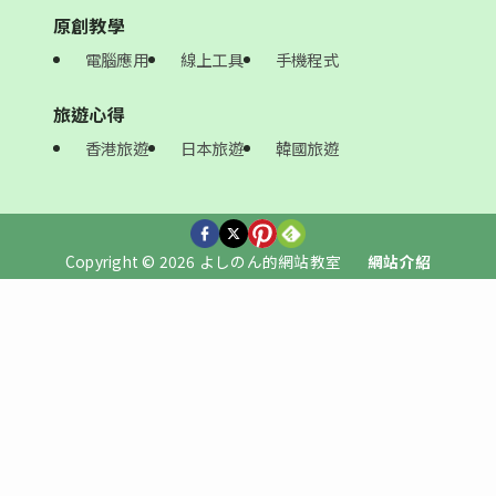
原創教學
電腦應用
線上工具
手機程式
旅遊心得
香港旅遊
日本旅遊
韓國旅遊
Copyright © 2026 よしのん的網站教室
網站介紹