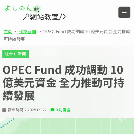
主頁
>
科技新聞
>
OPEC Fund 成功調動 10 億美元資金 全力推動
可持續發展
綜合 IT 新聞
OPEC Fund 成功調動 10
億美元資金 全力推動可持
續發展
發布時間：
2025.09.22
0 則留言