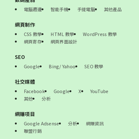
電腦週邊
智能手機
手提電腦
其他產品
網頁制作
CSS 教學
HTML 教學
WordPress 教學
網頁寄存
網頁界面設計
SEO
Google
Bing/ Yahoo
SEO 教學
社交媒體
Facebook
Google
X
YouTube
其他
分析
網賺項目
Google Adsense
分析
網賺資訊
聯盟行銷