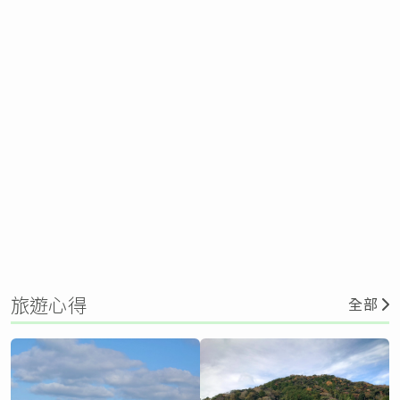
旅遊心得
全部